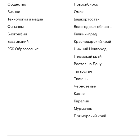
Общество
Новосибирск
Бизнес
Омск
Технологии и медиа
Башкортостан
Финансы
Вологодская область
Биографии
Калининград
База знаний
Краснодарский край
РБК Образование
Нижний Новгород
Пермский край
Ростов-на-Дону
Татарстан
Тюмень
Черноземье
Кавказ
Карелия
Мурманск
Приморский край