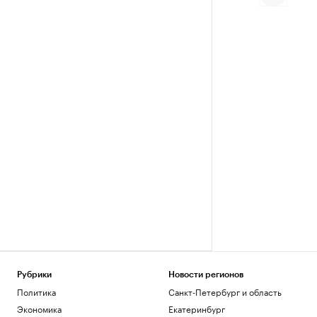
Рубрики
Новости регионов
Политика
Санкт-Петербург и область
Экономика
Екатеринбург