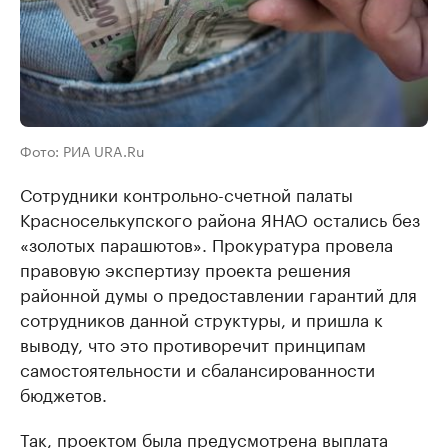
Фото: РИА URA.Ru
Сотрудники контрольно-счетной палаты
Красноселькупского района ЯНАО остались без
«золотых парашютов». Прокуратура провела
правовую экспертизу проекта решения
районной думы о предоставлении гарантий для
сотрудников данной структуры, и пришла к
выводу, что это противоречит принципам
самостоятельности и сбалансированности
бюджетов.
Так, проектом была предусмотрена выплата