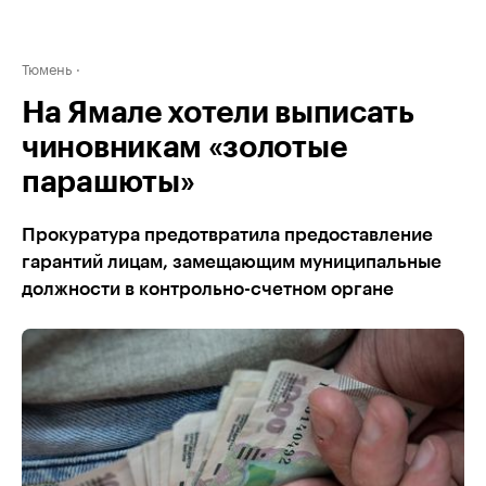
Тюмень
На Ямале хотели выписать
чиновникам «золотые
парашюты»
Прокуратура предотвратила предоставление
гарантий лицам, замещающим муниципальные
должности в контрольно-счетном органе