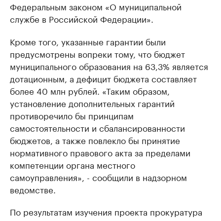
Федеральным законом «О муниципальной
службе в Российской Федерации».
Кроме того, указанные гарантии были
предусмотрены вопреки тому, что бюджет
муниципального образования на 63,3% является
дотационным, а дефицит бюджета составляет
более 40 млн рублей. «Таким образом,
установление дополнительных гарантий
противоречило бы принципам
самостоятельности и сбалансированности
бюджетов, а также повлекло бы принятие
нормативного правового акта за пределами
компетенции органа местного
самоуправления», - сообщили в надзорном
ведомстве.
По результатам изучения проекта прокуратура