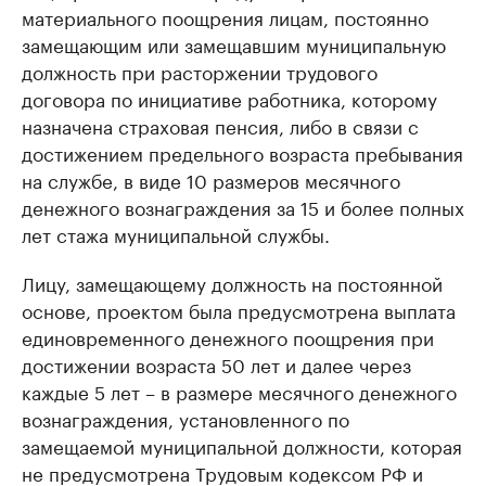
материального поощрения лицам, постоянно
замещающим или замещавшим муниципальную
должность при расторжении трудового
договора по инициативе работника, которому
назначена страховая пенсия, либо в связи с
достижением предельного возраста пребывания
на службе, в виде 10 размеров месячного
денежного вознаграждения за 15 и более полных
лет стажа муниципальной службы.
Лицу, замещающему должность на постоянной
основе, проектом была предусмотрена выплата
единовременного денежного поощрения при
достижении возраста 50 лет и далее через
каждые 5 лет – в размере месячного денежного
вознаграждения, установленного по
замещаемой муниципальной должности, которая
не предусмотрена Трудовым кодексом РФ и