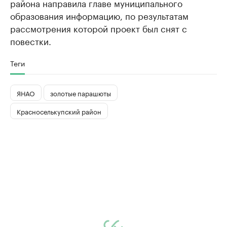
района направила главе муниципального
образования информацию, по результатам
рассмотрения которой проект был снят с
повестки.
Теги
ЯНАО
золотые парашюты
Красноселькупский район