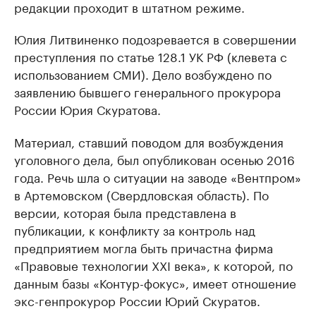
редакции проходит в штатном режиме.
Юлия Литвиненко подозревается в совершении
преступления по статье 128.1 УК РФ (клевета с
использованием СМИ). Дело возбуждено по
заявлению бывшего генерального прокурора
России Юрия Скуратова.
Материал, ставший поводом для возбуждения
уголовного дела, был опубликован осенью 2016
года. Речь шла о ситуации на заводе «Вентпром»
в Артемовском (Свердловская область). По
версии, которая была представлена в
публикации, к конфликту за контроль над
предприятием могла быть причастна фирма
«Правовые технологии XXI века», к которой, по
данным базы «Контур-фокус», имеет отношение
экс-генпрокурор России Юрий Скуратов.