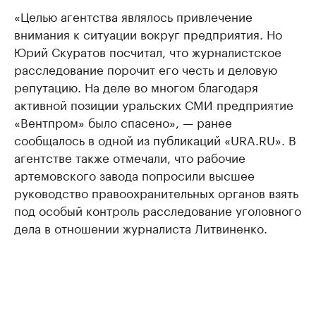
«Целью агентства являлось привлечение
внимания к ситуации вокруг предприятия. Но
Юрий Скуратов посчитал, что журналистское
расследование порочит его честь и деловую
репутацию. На деле во многом благодаря
активной позиции уральских СМИ предприятие
«Вентпром» было спасено», — ранее
сообщалось в одной из публикаций «URA.RU». В
агентстве также отмечали, что рабочие
артемовского завода попросили высшее
руководство правоохранительных органов взять
под особый контроль расследование уголовного
дела в отношении журналиста Литвиненко.