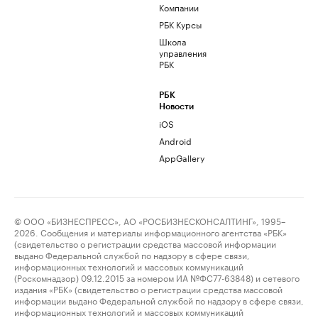
Компании
РБК Курсы
Школа
управления
РБК
РБК
Новости
iOS
Android
AppGallery
© ООО «БИЗНЕСПРЕСС», АО «РОСБИЗНЕСКОНСАЛТИНГ», 1995–
2026. Сообщения и материалы информационного агентства «РБК»
(свидетельство о регистрации средства массовой информации
выдано Федеральной службой по надзору в сфере связи,
информационных технологий и массовых коммуникаций
(Роскомнадзор) 09.12.2015 за номером ИА №ФС77-63848) и сетевого
издания «РБК» (свидетельство о регистрации средства массовой
информации выдано Федеральной службой по надзору в сфере связи,
информационных технологий и массовых коммуникаций