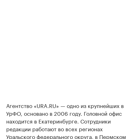
Агентство «URA.RU» — одно из крупнейших в
УрФО, основано в 2006 году. Головной офис
находится в Екатеринбурге. Сотрудники
редакции работают во всех регионах
Уральского федерального округа, в Пермском