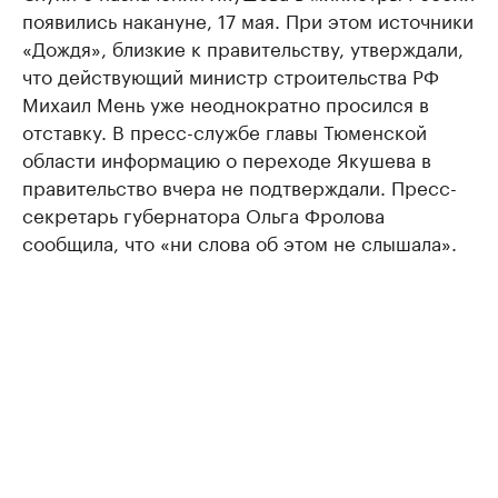
появились накануне, 17 мая. При этом источники
«Дождя», близкие к правительству, утверждали,
что действующий министр строительства РФ
Михаил Мень уже неоднократно просился в
отставку. В пресс-службе главы Тюменской
области информацию о переходе Якушева в
правительство вчера не подтверждали. Пресс-
секретарь губернатора Ольга Фролова
сообщила, что «ни слова об этом не слышала».