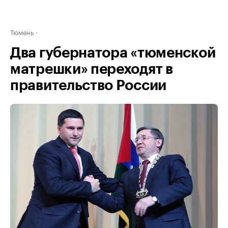
Тюмень
Два губернатора «тюменской
матрешки» переходят в
правительство России