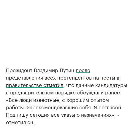
Президент Владимир Путин
после
представления всех претендентов на посты в
правительстве отметил
, что данные кандидатуры
в предварительном порядке обсуждали ранее.
«Все люди известные, с хорошим опытом
работы. Зарекомендовавшие себя. Я согласен.
Подпишу сегодня все указы о назначениях», -
отметил он.