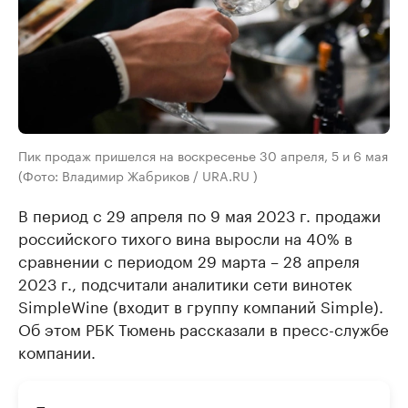
Пик продаж пришелся на воскресенье 30 апреля, 5 и 6 мая
(Фото: Владимир Жабриков / URA.RU )
В период с 29 апреля по 9 мая 2023 г. продажи
российского тихого вина выросли на 40% в
сравнении с периодом 29 марта – 28 апреля
2023 г., подсчитали аналитики сети винотек
SimpleWine (входит в группу компаний Simple).
Об этом РБК Тюмень рассказали в пресс-службе
компании.