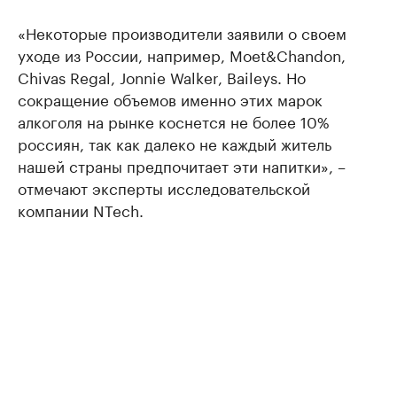
«Некоторые производители заявили о своем
уходе из России, например, Moet&Chandon,
Chivas Regal, Jonnie Walker, Baileys. Но
сокращение объемов именно этих марок
алкоголя на рынке коснется не более 10%
россиян, так как далеко не каждый житель
нашей страны предпочитает эти напитки», –
отмечают эксперты исследовательской
компании NTech.