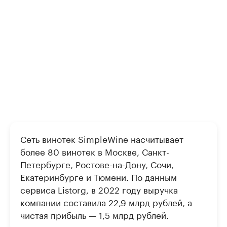
Сеть винотек SimpleWine насчитывает
более 80 винотек в Москве, Санкт-
Петербурге, Ростове-на-Дону, Сочи,
Екатеринбурге и Тюмени. По данным
сервиса Listorg, в 2022 году выручка
компании составила 22,9 млрд рублей, а
чистая прибыль — 1,5 млрд рублей.