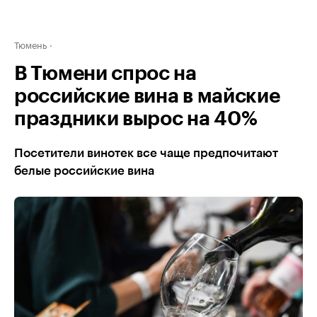
Тюмень
В Тюмени спрос на
российские вина в майские
праздники вырос на 40%
Посетители винотек все чаще предпочитают
белые российские вина