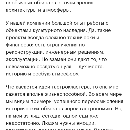
необычных объектов с точки зрения
архитектуры и атмосферы.
У нашей компании большой опыт работы с
объектами культурного наследия. Да, такие
проекты всегда сложнее технически и
финансово: есть ограничения по
реконструкции, инженерным решениям,
эксплуатации. Но взамен они дают то, что
невозможно создать с нуля — дух места,
историю и особую атмосферу.
Что касается идеи гастрокластера, то она мне
кажется вполне жизнеспособной. Во всем мире
мы видим примеры успешного переосмысления
исторических объектов через гастрономию. Но,
на мой взгляд, сегодня одной еды уже
недостаточно. Людям нужны эмоции,
впечатления, поводы возвращаться. Поэтому