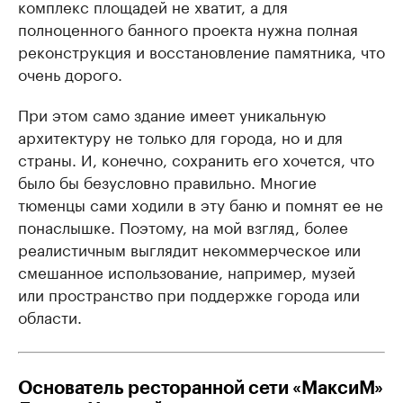
комплекс площадей не хватит, а для
полноценного банного проекта нужна полная
реконструкция и восстановление памятника, что
очень дорого.
При этом само здание имеет уникальную
архитектуру не только для города, но и для
страны. И, конечно, сохранить его хочется, что
было бы безусловно правильно. Многие
тюменцы сами ходили в эту баню и помнят ее не
понаслышке. Поэтому, на мой взгляд, более
реалистичным выглядит некоммерческое или
смешанное использование, например, музей
или пространство при поддержке города или
области.
Основатель ресторанной сети «МаксиМ»