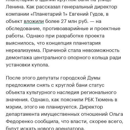
Ленина. Как рассказал генеральный директор
компании «Планетарий 1» Евгений Гудов, в
объект
вложили
более 27 млн руб. — на
обследование, противоаварийные и проектные
работы. Однако при разработке проекта
выяснилось, что концепция планетария
нереализуема. Причиной стала невозможность
демонтажа центрального опорного кольца ради
установки купола.
После этого депутаты городской Думы
предложили снять с круглой бани статус
объекта культурного наследия регионального
значения. Однако, как пояснили РБК Тюмень в
мэрии, этого не планируется. Директор
департамента имущественных отношений Ольга
Федоренко сообщила, что власти, скорее всего,
будут искать нового арендатора.