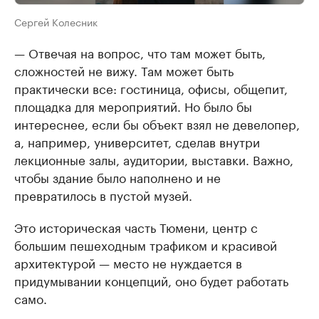
Сергей Колесник
— Отвечая на вопрос, что там может быть,
сложностей не вижу. Там может быть
практически все: гостиница, офисы, общепит,
площадка для мероприятий. Но было бы
интереснее, если бы объект взял не девелопер,
а, например, университет, сделав внутри
лекционные залы, аудитории, выставки. Важно,
чтобы здание было наполнено и не
превратилось в пустой музей.
Это историческая часть Тюмени, центр с
большим пешеходным трафиком и красивой
архитектурой — место не нуждается в
придумывании концепций, оно будет работать
само.