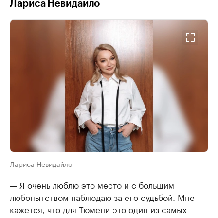
Лариса Невидайло
Лариса Невидайло
— Я очень люблю это место и с большим
любопытством наблюдаю за его судьбой. Мне
кажется, что для Тюмени это один из самых