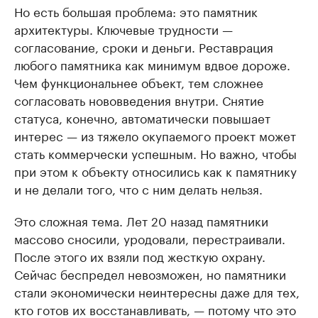
Но есть большая проблема: это памятник
архитектуры. Ключевые трудности —
согласование, сроки и деньги. Реставрация
любого памятника как минимум вдвое дороже.
Чем функциональнее объект, тем сложнее
согласовать нововведения внутри. Снятие
статуса, конечно, автоматически повышает
интерес — из тяжело окупаемого проект может
стать коммерчески успешным. Но важно, чтобы
при этом к объекту относились как к памятнику
и не делали того, что с ним делать нельзя.
Это сложная тема. Лет 20 назад памятники
массово сносили, уродовали, перестраивали.
После этого их взяли под жесткую охрану.
Сейчас беспредел невозможен, но памятники
стали экономически неинтересны даже для тех,
кто готов их восстанавливать, — потому что это