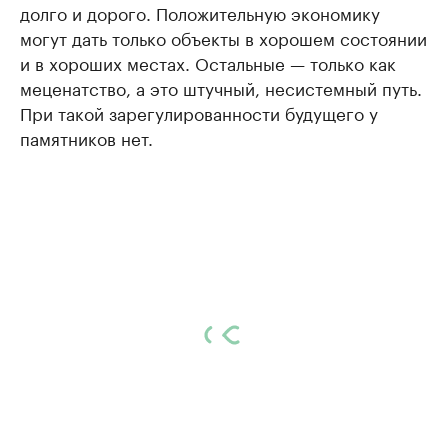
долго и дорого. Положительную экономику
могут дать только объекты в хорошем состоянии
и в хороших местах. Остальные — только как
меценатство, а это штучный, несистемный путь.
При такой зарегулированности будущего у
памятников нет.