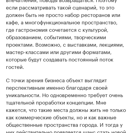
если рассматривать такой сценарий, то это
должен быть не просто набор ресторанов или
кафе, а многофункциональное пространство,
где гастрономия сочетается с культурой,
образованием, событиями, творческими
проектами. Возможно, с выставками, лекциями,
мастер-классами или другими форматами,
которые будут создавать постоянный поток
гостей.
С точки зрения бизнеса объект выглядит
перспективным именно благодаря своей
уникальности. Но одновременно требует очень
тщательной проработки концепции. Мне
кажется, что такие места должны жить не только
как коммерческие объекты, но и как важные
общественные пространства города. И тогда у
них действительно появляется шанс стать новой