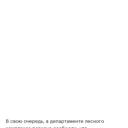
В свою очередь, в департаменте лесного
комплекса региона сообщали, что