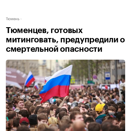
Тюмень
Тюменцев, готовых
митинговать, предупредили о
смертельной опасности