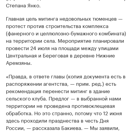
Степана Янко.
Главная цель митинга недовольных тюменцев —
протест против строительства комплекса
(фанерного и целлюлозно-бумажного комбината)
на территории села. Мероприятие планировали
провести 24 июля на площади между улицами
Центральная и Береговая в деревне Нижние
Аремзяны.
«Правда, в ответе главы (копия документа есть в
распоряжении агентства, — прим. ред.) есть
рекомендация перенести митинг в здание
сельского клуба. Предлог — в выбранной нами
территории не проведена противоклещевая
обработка. Но это странно, потому что 12 июня
здесь проходили празднества в честь Дня
России, — рассказала Бакиева. — Мы заявили,