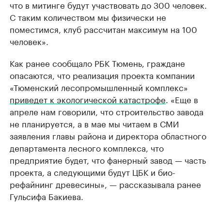
что в митинге будут участвовать до 300 человек.
С таким количеством мы физически не
поместимся, клуб рассчитан максимум на 100
человек».
Как ранее сообщало РБК Тюмень, граждане
опасаются, что реализация проекта компании
«Тюменский лесопромышленный комплекс»
приведет к экологической катастрофе
. «Еще в
апреле нам говорили, что строительство завода
не планируется, а в мае мы читаем в СМИ
заявления главы района и директора областного
департамента лесного комплекса, что
предприятие будет, что фанерный завод — часть
проекта, а следующими будут ЦБК и био-
рефайнинг древесины», — рассказывала ранее
Гульсифа Бакиева.