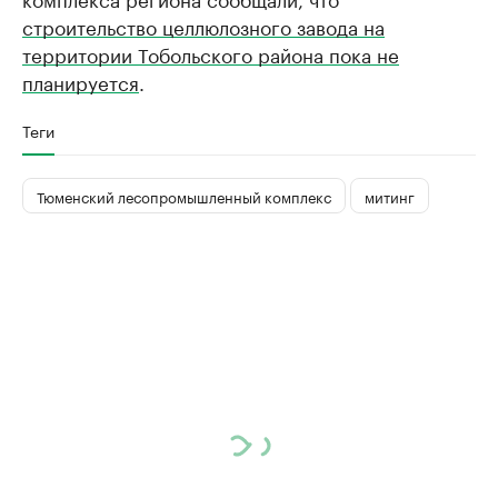
строительство целлюлозного завода на
территории Тобольского района пока не
планируется
.
Теги
Тюменский лесопромышленный комплекс
митинг