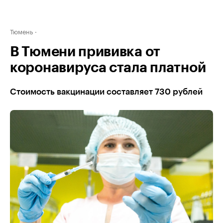
Тюмень
В Тюмени прививка от
коронавируса стала платной
Стоимость вакцинации составляет 730 рублей