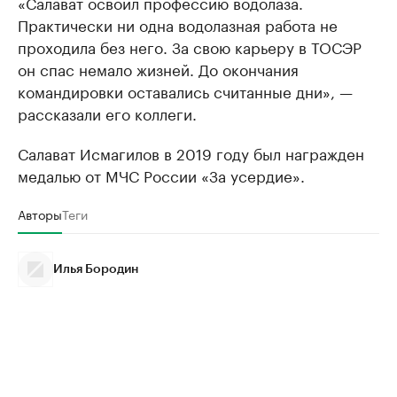
«Салават освоил профессию водолаза.
Практически ни одна водолазная работа не
проходила без него. За свою карьеру в ТОСЭР
он спас немало жизней. До окончания
командировки оставались считанные дни», —
рассказали его коллеги.
Салават Исмагилов в 2019 году был награжден
медалью от МЧС России «За усердие».
Авторы
Теги
Илья Бородин