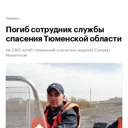
Тюмень
Погиб сотрудник службы
спасения Тюменской области
На СВО погиб тюменский спасатель-водолаз Салават
Исмагилов