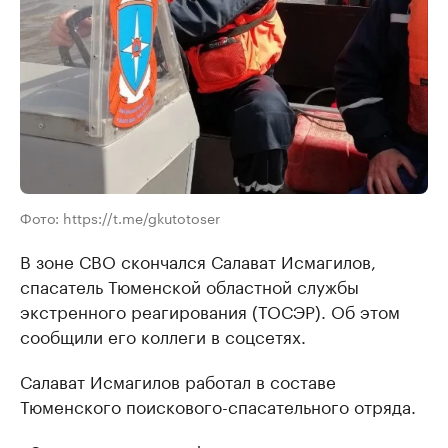
Фото: https://t.me/gkutotoser
В зоне СВО скончался Салават Исмагилов,
спасатель Тюменской областной службы
экстренного реагирования (ТОСЭР). Об этом
сообщили его коллеги в соцсетях.
Салават Исмагилов работал в составе
Тюменского поискового-спасательного отряда.