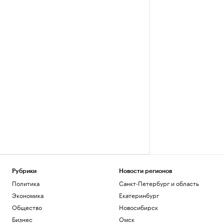
Рубрики
Новости регионов
Политика
Санкт-Петербург и область
Экономика
Екатеринбург
Общество
Новосибирск
Бизнес
Омск