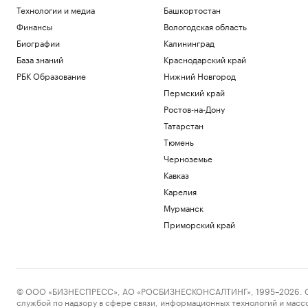
Технологии и медиа
Башкортостан
Финансы
Вологодская область
Биографии
Калининград
База знаний
Краснодарский край
РБК Образование
Нижний Новгород
Пермский край
Ростов-на-Дону
Татарстан
Тюмень
Черноземье
Кавказ
Карелия
Мурманск
Приморский край
© ООО «БИЗНЕСПРЕСС», АО «РОСБИЗНЕСКОНСАЛТИНГ», 1995–2026. Сообщ
службой по надзору в сфере связи, информационных технологий и масс