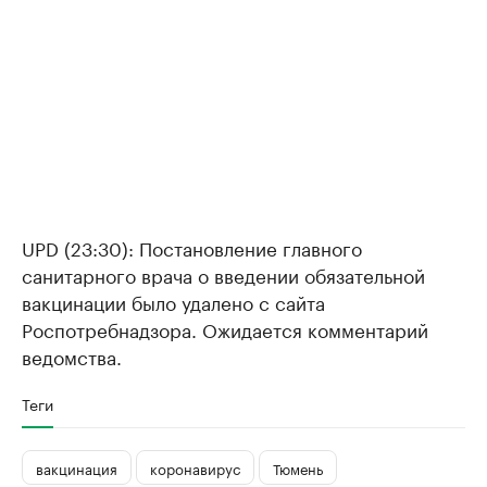
UPD (23:30): Постановление главного
санитарного врача о введении обязательной
вакцинации было удалено с сайта
Роспотребнадзора. Ожидается комментарий
ведомства.
Теги
вакцинация
коронавирус
Тюмень