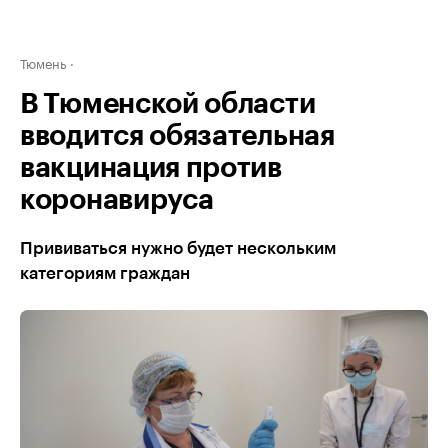
Тюмень
В Тюменской области
вводится обязательная
вакцинация против
коронавируса
Прививаться нужно будет нескольким
категориям граждан