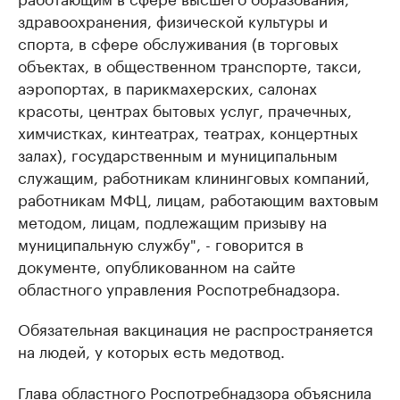
здравоохранения, физической культуры и
спорта, в сфере обслуживания (в торговых
объектах, в общественном транспорте, такси,
аэропортах, в парикмахерских, салонах
красоты, центрах бытовых услуг, прачечных,
химчистках, кинтеатрах, театрах, концертных
залах), государственным и муниципальным
служащим, работникам клининговых компаний,
работникам МФЦ, лицам, работающим вахтовым
методом, лицам, подлежащим призыву на
муниципальную службу", - говорится в
документе, опубликованном на сайте
областного управления Роспотребнадзора.
Обязательная вакцинация не распространяется
на людей, у которых есть медотвод.
Глава областного Роспотребнадзора объяснила