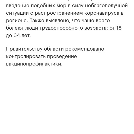
введение подобных мер в силу неблагополучной
ситуации с распространением коронавируса в
регионе. Также выявлено, что чаще всего
болеют люди трудоспособного возраста: от 18
до 64 лет.
Правительству области рекомендовано
контролировать проведение
вакцинопрофилактики.