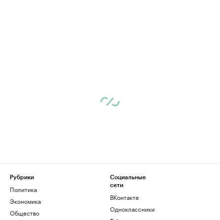
Рубрики
Социальные
сети
Политика
ВКонтакте
Экономика
Одноклассники
Общество