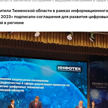
ители Тюменской области в рамках информационног
 2023» подписали соглашения для развития цифровы
й в регионе