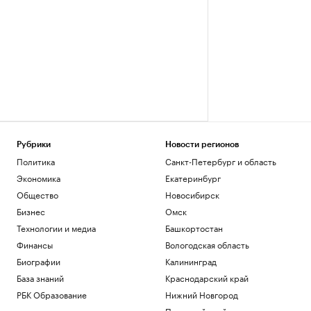
Рубрики
Новости регионов
Политика
Санкт-Петербург и область
Экономика
Екатеринбург
Общество
Новосибирск
Бизнес
Омск
Технологии и медиа
Башкортостан
Финансы
Вологодская область
Биографии
Калининград
База знаний
Краснодарский край
РБК Образование
Нижний Новгород
Пермский край