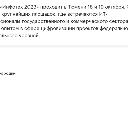
«Инфотех 2023» проходит в Тюмени 18 и 19 октября. 
з крупнейших площадок, где встречаются ИТ-
сионалы государственного и коммерческого сектора
 опытом в сфере цифровизации проектов федерально
ального уровней.
Бородин