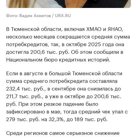
Фото: Вадим Ахметов / URA.RU
В Тюменской области, включая ХМАО и ЯНАО,
несколько месяцев сокращается средняя сумма
потребкредитов, так, в октябре 2025 года она
достигла 200,6 тыс. руб. Об этом сообщили в
Национальном бюро кредитных историй.
Если в августе в большой Тюменской области
сумма среднего потребкредита составляла
232,4 тыс. руб., в сентябре она снизилась до
211,7 тыс. руб., а уже в октябре до 200,6 тыс.
руб. При этом резкое падение было
зафиксировано в мае, тогда средний чек упал с
279 тыс. руб. на 32,3%, до 189 тыс. руб.
Среди регионов самое серьезное снижение