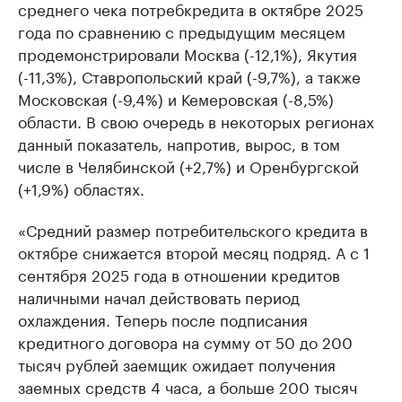
среднего чека потребкредита в октябре 2025
года по сравнению с предыдущим месяцем
продемонстрировали Москва (-12,1%), Якутия
(-11,3%), Ставропольский край (-9,7%), а также
Московская (-9,4%) и Кемеровская (-8,5%)
области. В свою очередь в некоторых регионах
данный показатель, напротив, вырос, в том
числе в Челябинской (+2,7%) и Оренбургской
(+1,9%) областях.
«Средний размер потребительского кредита в
октябре снижается второй месяц подряд. А с 1
сентября 2025 года в отношении кредитов
наличными начал действовать период
охлаждения. Теперь после подписания
кредитного договора на сумму от 50 до 200
тысяч рублей заемщик ожидает получения
заемных средств 4 часа, а больше 200 тысяч