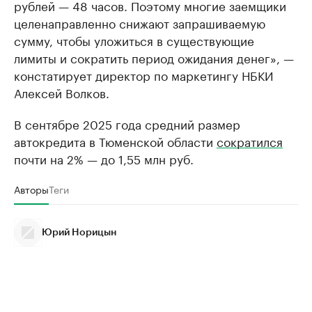
рублей — 48 часов. Поэтому многие заемщики
целенаправленно снижают запрашиваемую
сумму, чтобы уложиться в существующие
лимиты и сократить период ожидания денег», —
констатирует директор по маркетингу НБКИ
Алексей Волков.
В сентябре 2025 года средний размер
автокредита в Тюменской области
сократился
почти на 2% — до 1,55 млн руб.
Авторы
Теги
Юрий Норицын