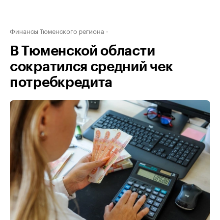
Финансы Тюменского региона
В Тюменской области
сократился средний чек
потребкредита