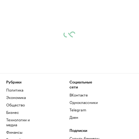
Рубрики
Социальные
сети
Политика
ВКонтакте
Экономика
Одноклассники
Общество
Telegram
Бизнес
Дзен
Технологии и
медиа
Финансы
Подписки
Скрыть баннеры