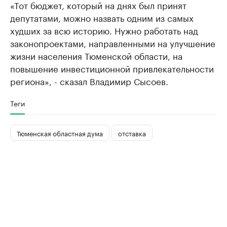
«Тот бюджет, который на днях был принят
депутатами, можно назвать одним из самых
худших за всю историю. Нужно работать над
законопроектами, направленными на улучшение
жизни населения Тюменской области, на
повышение инвестиционной привлекательности
региона», - сказал Владимир Сысоев.
Теги
Тюменская областная дума
отставка