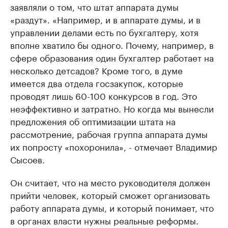
заявляли о том, что штат аппарата думы
«раздут». «Например, и в аппарате думы, и в
управлении делами есть по бухгалтеру, хотя
вполне хватило бы одного. Почему, например, в
сфере образования один бухгалтер работает на
несколько детсадов? Кроме того, в думе
имеется два отдела госзакупок, которые
проводят лишь 60-100 конкурсов в год. Это
неэффективно и затратно. Но когда мы вынесли
предложения об оптимизации штата на
рассмотрение, рабочая группа аппарата думы
их попросту «похоронила», - отмечает Владимир
Сысоев.
Он считает, что на место руководителя должен
прийти человек, который сможет организовать
работу аппарата думы, и который понимает, что
в органах власти нужны реальные реформы.