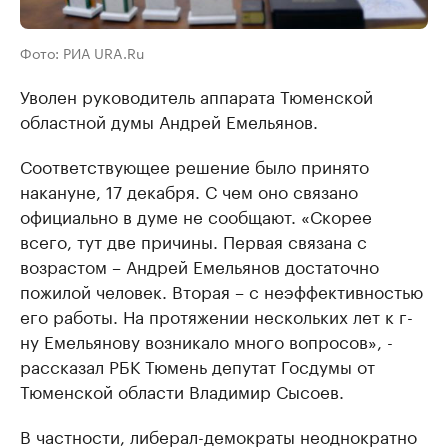
Фото: РИА URA.Ru
Уволен руководитель аппарата Тюменской
областной думы Андрей Емельянов.
Соответствующее решение было принято
накануне, 17 декабря. С чем оно связано
официально в думе не сообщают. «Скорее
всего, тут две причины. Первая связана с
возрастом – Андрей Емельянов достаточно
пожилой человек. Вторая – с неэффективностью
его работы. На протяжении нескольких лет к г-
ну Емельянову возникало много вопросов», -
рассказал РБК Тюмень депутат Госдумы от
Тюменской области Владимир Сысоев.
В частности, либерал-демократы неоднократно