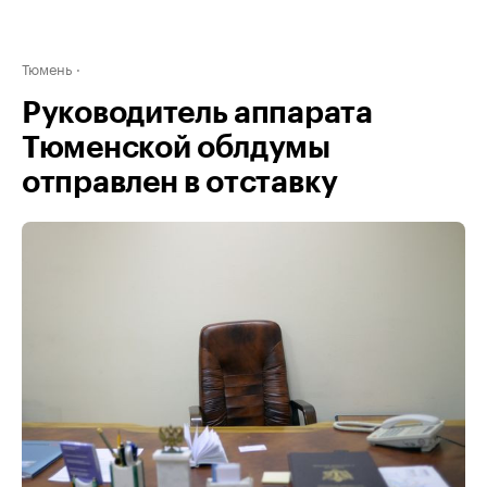
Тюмень
Руководитель аппарата
Тюменской облдумы
отправлен в отставку