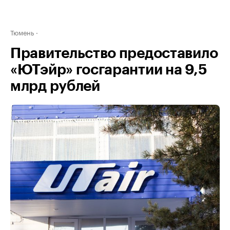
Тюмень
Правительство предоставило
«ЮТэйр» госгарантии на 9,5
млрд рублей