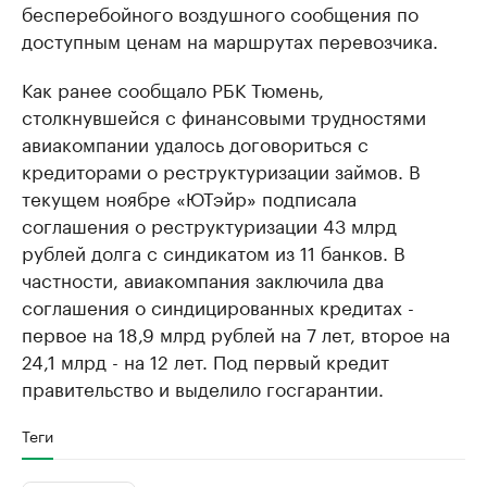
бесперебойного воздушного сообщения по
доступным ценам на маршрутах перевозчика.
Как ранее сообщало РБК Тюмень,
столкнувшейся с финансовыми трудностями
авиакомпании удалось договориться с
кредиторами о реструктуризации займов. В
текущем ноябре «ЮТэйр» подписала
соглашения о реструктуризации 43 млрд
рублей долга с синдикатом из 11 банков. В
частности, авиакомпания заключила два
соглашения о синдицированных кредитах -
первое на 18,9 млрд рублей на 7 лет, второе на
24,1 млрд - на 12 лет. Под первый кредит
правительство и выделило госгарантии.
Теги