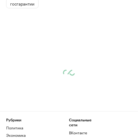
госгарантии
Рубрики
Социальные
сети
Политика
ВКонтакте
Экономика