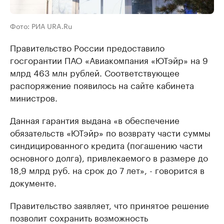
Фото: РИА URA.Ru
Правительство России предоставило
госгорантии ПАО «Авиакомпания «ЮТэйр» на 9
млрд 463 млн рублей. Соответствующее
распоряжение появилось на сайте кабинета
министров.
Данная гарантия выдана «в обеспечение
обязательств «ЮТэйр» по возврату части суммы
синдицированного кредита (погашению части
основного долга), привлекаемого в размере до
18,9 млрд руб. на срок до 7 лет», - говорится в
документе.
Правительство заявляет, что принятое решение
позволит сохранить возможность