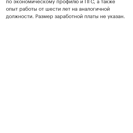
по экономическому профилю и ПГС, а также
опыт работы от шести лет на аналогичной
должности. Размер заработной платы не указан.