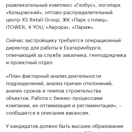
развлекательный комплекс «Глобус», логопарк
«Кольцовский», оптово-распределительный
центр X5 Retail Group, ЖК «Парк столиц»,
ITOWER, 4 YOU, «Аврора», «Париж».
Сейчас застройщику требуется операционный
директор для работы в Екатеринбурге,
отвечающий за службу заказчика, генподрядчика
и проектный отдел.
«План-факторный анализ деятельности
подразделений, анализ причин отклонений,
анализ сроков и темпов строительства
объектов. Работа с бизнес-процессами
компании, их оптимизация и регламентация», –
сообщается в описании вакансии.
У кандидатов должно быть высшее образование