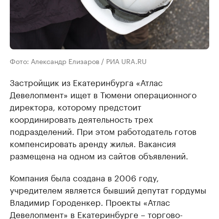
Фото: Александр Елизаров / РИА URA.RU
Застройщик из Екатеринбурга «Атлас
Девелопмент» ищет в Тюмени операционного
директора, которому предстоит
координировать деятельность трех
подразделений. При этом работодатель готов
компенсировать аренду жилья. Вакансия
размещена на одном из сайтов объявлений.
Компания была создана в 2006 году,
учредителем является бывший депутат гордумы
Владимир Городенкер. Проекты «Атлас
Девелопмент» в Екатеринбурге – торгово-