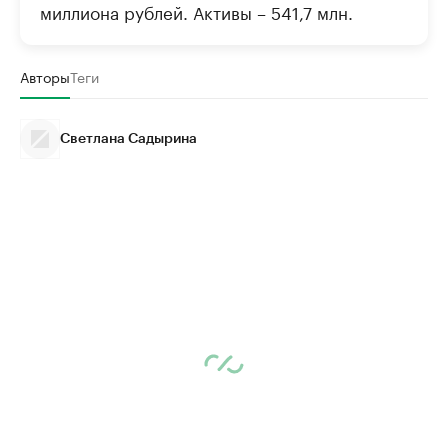
миллиона рублей. Активы – 541,7 млн.
Авторы
Теги
Светлана Садырина