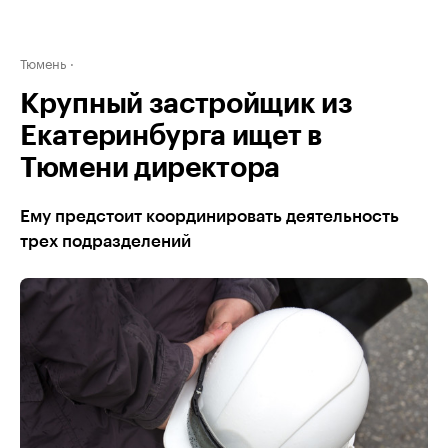
Тюмень
Крупный застройщик из
Екатеринбурга ищет в
Тюмени директора
Ему предстоит координировать деятельность
трех подразделений