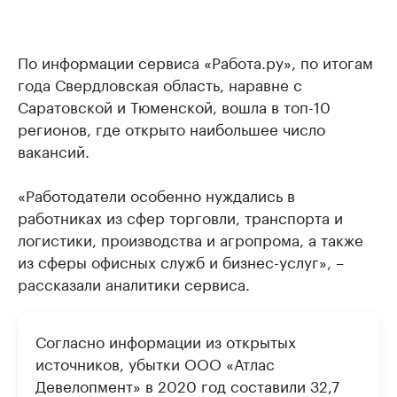
По информации сервиса «Работа.ру», по итогам
года Свердловская область, наравне с
Саратовской и Тюменской, вошла в топ-10
регионов, где открыто наибольшее число
вакансий.
«Работодатели особенно нуждались в
работниках из сфер торговли, транспорта и
логистики, производства и агропрома, а также
из сферы офисных служб и бизнес-услуг», –
рассказали аналитики сервиса.
Согласно информации из открытых
источников, убытки ООО «Атлас
Девелопмент» в 2020 год составили 32,7