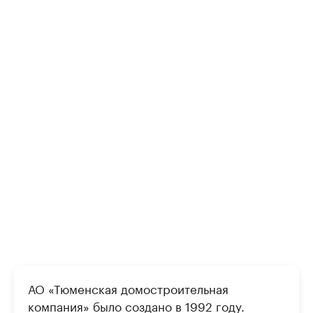
АО «Тюменская домостроительная
компания» было создано в 1992 году.