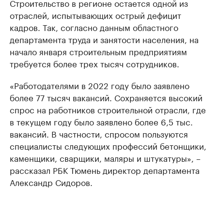
Строительство в регионе остается одной из
отраслей, испытывающих острый дефицит
кадров. Так, согласно данным областного
департамента труда и занятости населения, на
начало января строительным предприятиям
требуется более трех тысяч сотрудников.
«Работодателями в 2022 году было заявлено
более 77 тысяч вакансий. Сохраняется высокий
спрос на работников строительной отрасли, где
в текущем году было заявлено более 6,5 тыс.
вакансий. В частности, спросом пользуются
специалисты следующих профессий бетонщики,
каменщики, сварщики, маляры и штукатуры», –
рассказал РБК Тюмень директор департамента
Александр Сидоров.