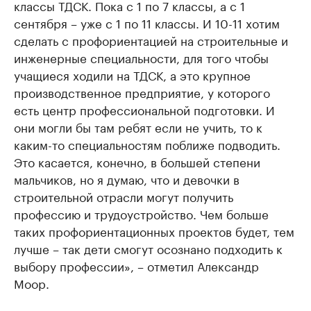
классы ТДСК. Пока с 1 по 7 классы, а с 1
сентября – уже с 1 по 11 классы. И 10-11 хотим
сделать с профориентацией на строительные и
инженерные специальности, для того чтобы
учащиеся ходили на ТДСК, а это крупное
производственное предприятие, у которого
есть центр профессиональной подготовки. И
они могли бы там ребят если не учить, то к
каким-то специальностям поближе подводить.
Это касается, конечно, в большей степени
мальчиков, но я думаю, что и девочки в
строительной отрасли могут получить
профессию и трудоустройство. Чем больше
таких профориентационных проектов будет, тем
лучше – так дети смогут осознано подходить к
выбору профессии», – отметил Александр
Моор.