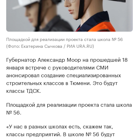
Площадкой для реализации проекта стала школа № 56
(Фото: Екатерина Сычкова / РИА URA.RU)
Губернатор Александр Моор на прошедшей 18
января встрече с руководителями СМИ
анонсировал создание специализированных
строительных классов в Тюмени. Это будут
классы ТДСК.
Площадкой для реализации проекта стала школа
№ 56.
«У нас в разных школах есть, скажем так,
классы предприятий. В школе № 56 будут