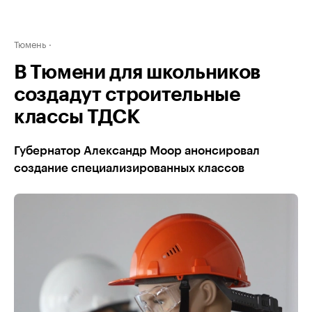
Тюмень
В Тюмени для школьников
создадут строительные
классы ТДСК
Губернатор Александр Моор анонсировал
создание специализированных классов