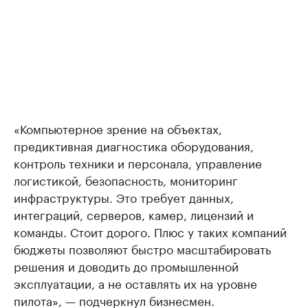
«Компьютерное зрение на объектах,
предиктивная диагностика оборудования,
контроль техники и персонала, управление
логистикой, безопасность, мониторинг
инфраструктуры. Это требует данных,
интеграций, серверов, камер, лицензий и
команды. Стоит дорого. Плюс у таких компаний
бюджеты позволяют быстро масштабировать
решения и доводить до промышленной
эксплуатации, а не оставлять их на уровне
пилота», — подчеркнул бизнесмен.