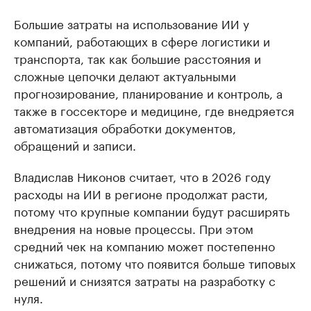
Большие затраты на использование ИИ у
компаний, работающих в сфере логистики и
транспорта, так как большие расстояния и
сложные цепочки делают актуальными
прогнозирование, планирование и контроль, а
также в госсекторе и медицине, где внедряется
автоматизация обработки документов,
обращений и записи.
Владислав Никонов считает, что в 2026 году
расходы на ИИ в регионе продолжат расти,
потому что крупные компании будут расширять
внедрения на новые процессы. При этом
средний чек на компанию может постепенно
снижаться, потому что появится больше типовых
решений и снизятся затраты на разработку с
нуля.