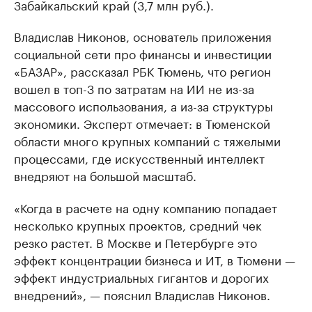
Забайкальский край (3,7 млн руб.).
Владислав Никонов, основатель приложения
социальной сети про финансы и инвестиции
«БАЗАР», рассказал РБК Тюмень, что регион
вошел в топ-3 по затратам на ИИ не из-за
массового использования, а из-за структуры
экономики. Эксперт отмечает: в Тюменской
области много крупных компаний с тяжелыми
процессами, где искусственный интеллект
внедряют на большой масштаб.
«Когда в расчете на одну компанию попадает
несколько крупных проектов, средний чек
резко растет. В Москве и Петербурге это
эффект концентрации бизнеса и ИТ, в Тюмени —
эффект индустриальных гигантов и дорогих
внедрений», — пояснил Владислав Никонов.