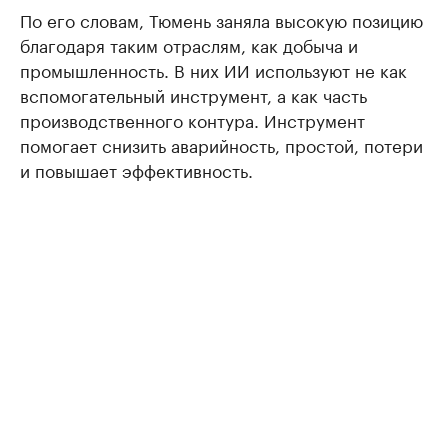
По его словам, Тюмень заняла высокую позицию
благодаря таким отраслям, как добыча и
промышленность. В них ИИ используют не как
вспомогательный инструмент, а как часть
производственного контура. Инструмент
помогает снизить аварийность, простой, потери
и повышает эффективность.