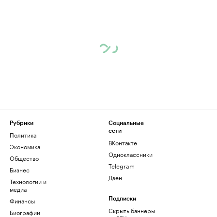
Рубрики
Социальные
сети
Политика
ВКонтакте
Экономика
Одноклассники
Общество
Telegram
Бизнес
Дзен
Технологии и
медиа
Финансы
Подписки
Скрыть баннеры
Биографии