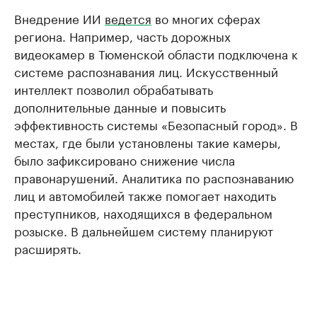
Внедрение ИИ
ведется
во многих сферах
региона. Например, часть дорожных
видеокамер в Тюменской области подключена к
системе распознавания лиц. Искусственный
интеллект позволил обрабатывать
дополнительные данные и повысить
эффективность системы «Безопасный город». В
местах, где были установлены такие камеры,
было зафиксировано снижение числа
правонарушений. Аналитика по распознаванию
лиц и автомобилей также помогает находить
преступников, находящихся в федеральном
розыске. В дальнейшем систему планируют
расширять.