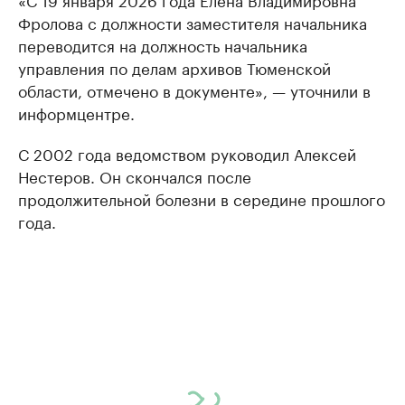
Фролова с должности заместителя начальника
переводится на должность начальника
управления по делам архивов Тюменской
области, отмечено в документе», — уточнили в
информцентре.
С 2002 года ведомством руководил Алексей
Нестеров. Он скончался после
продолжительной болезни в середине прошлого
года.