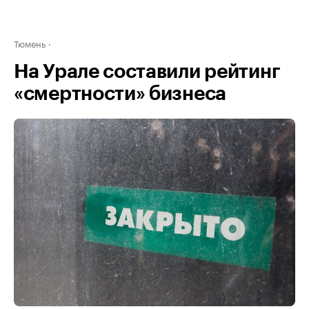
Тюмень
На Урале составили рейтинг
«смертности» бизнеса