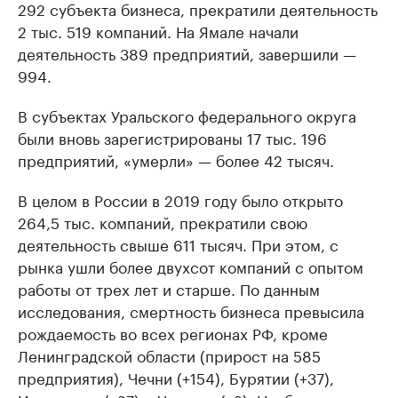
292 субъекта бизнеса, прекратили деятельность
2 тыс. 519 компаний. На Ямале начали
деятельность 389 предприятий, завершили —
994.
В субъектах Уральского федерального округа
были вновь зарегистрированы 17 тыс. 196
предприятий, «умерли» — более 42 тысяч.
В целом в России в 2019 году было открыто
264,5 тыс. компаний, прекратили свою
деятельность свыше 611 тысяч. При этом, с
рынка ушли более двухсот компаний с опытом
работы от трех лет и старше. По данным
исследования, смертность бизнеса превысила
рождаемость во всех регионах РФ, кроме
Ленинградской области (прирост на 585
предприятия), Чечни (+154), Бурятии (+37),