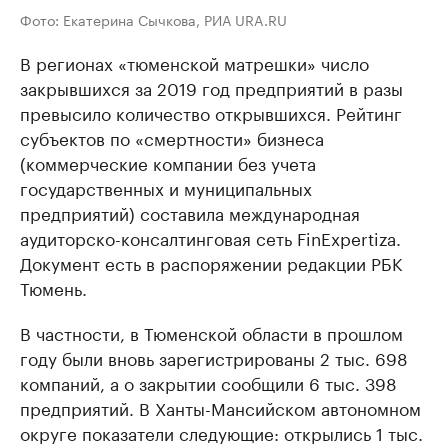
Фото: Екатерина Сычкова, РИА URA.RU
В регионах «тюменской матрешки» число
закрывшихся за 2019 год предприятий в разы
превысило количество открывшихся. Рейтинг
субъектов по «смертности» бизнеса
(коммерческие компании без учета
государственных и муниципальных
предприятий) составила международная
аудиторско-консалтинговая сеть FinExpertiza.
Документ есть в распоряжении редакции РБК
Тюмень.
В частности, в Тюменской области в прошлом
году были вновь зарегистрированы 2 тыс. 698
компаний, а о закрытии сообщили 6 тыс. 398
предприятий. В Ханты-Мансийском автономном
округе показатели следующие: открылись 1 тыс.