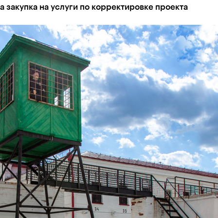
 закупка на услуги по корректировке проекта