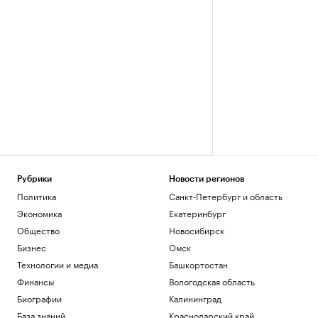
Рубрики
Новости регионов
Политика
Санкт-Петербург и область
Экономика
Екатеринбург
Общество
Новосибирск
Бизнес
Омск
Технологии и медиа
Башкортостан
Финансы
Вологодская область
Биографии
Калининград
База знаний
Краснодарский край