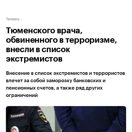
Тюмень
Тюменского врача,
обвиненного в терроризме,
внесли в список
экстремистов
Внесение в список экстремистов и террористов
влечет за собой заморозку банковских и
пенсионных счетов, а также ряд других
ограничений