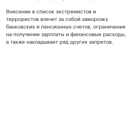
Внесение в список экстремистов и
террористов влечет за собой заморозку
банковских и пенсионных счетов, ограничения
на получение зарплаты и финансовые расходы,
а также накладывает ряд других запретов.