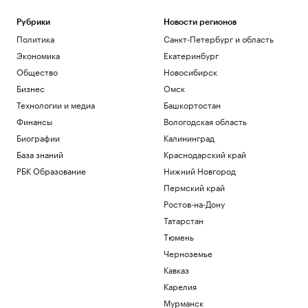
Рубрики
Новости регионов
Политика
Санкт-Петербург и область
Экономика
Екатеринбург
Общество
Новосибирск
Бизнес
Омск
Технологии и медиа
Башкортостан
Финансы
Вологодская область
Биографии
Калининград
База знаний
Краснодарский край
РБК Образование
Нижний Новгород
Пермский край
Ростов-на-Дону
Татарстан
Тюмень
Черноземье
Кавказ
Карелия
Мурманск