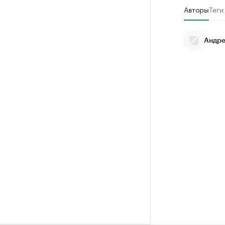
Авторы
Теги
Андре