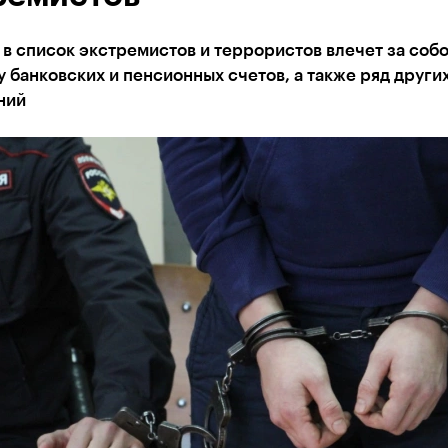
в список экстремистов и террористов влечет за соб
 банковских и пенсионных счетов, а также ряд други
ний