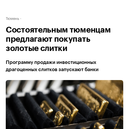
Тюмень
Состоятельным тюменцам
предлагают покупать
золотые слитки
Программу продажи инвестиционных
драгоценных слитков запускают банки