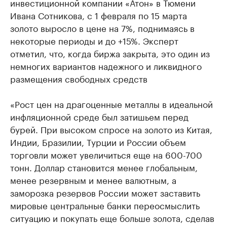
инвестиционной компании «Атон» в Тюмени
Ивана Сотникова, с 1 февраля по 15 марта
золото выросло в цене на 7%, поднимаясь в
некоторые периоды и до +15%. Эксперт
отметил, что, когда биржа закрыта, это один из
немногих вариантов надежного и ликвидного
размещения свободных средств
«Рост цен на драгоценные металлы в идеальной
инфляционной среде был затишьем перед
бурей. При высоком спросе на золото из Китая,
Индии, Бразилии, Турции и России объем
торговли может увеличиться еще на 600-700
тонн. Доллар становится менее глобальным,
менее резервным и менее валютным, а
заморозка резервов России может заставить
мировые центральные банки переосмыслить
ситуацию и покупать еще больше золота, сделав