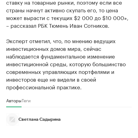
ставку на товарные рынки, поэтому если все
страны начнут активно скупать его, то цена
может вырасти с текущих $2 000 до $10 000»,
– рассказал РБК Тюмень Иван Сотников.
Эксперт отметил, что, по мнению ведущих
инвестиционных домов мира, сейчас
наблюдается фундаментальное изменение
инвестиционной среды, которую большинство
современных управляющих портфелями и
инвесторов еще не видели в своей
профессиональной практике.
Авторы
Теги
Светлана Садырина