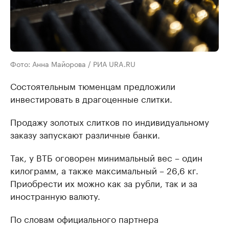
Фото: Анна Майорова / РИА URA.RU
Состоятельным тюменцам предложили
инвестировать в драгоценные слитки.
Продажу золотых слитков по индивидуальному
заказу запускают различные банки.
Так, у ВТБ оговорен минимальный вес – один
килограмм, а также максимальный – 26,6 кг.
Приобрести их можно как за рубли, так и за
иностранную валюту.
По словам официального партнера