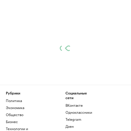
Рубрики
Социальные
сети
Политика
ВКонтакте
Экономика
Одноклассники
Общество
Telegram
Бизнес
Дзен
Технологии и