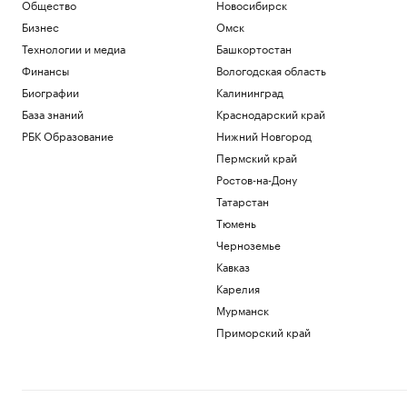
Общество
Новосибирск
Бизнес
Омск
Технологии и медиа
Башкортостан
Финансы
Вологодская область
Биографии
Калининград
База знаний
Краснодарский край
РБК Образование
Нижний Новгород
Пермский край
Ростов-на-Дону
Татарстан
Тюмень
Черноземье
Кавказ
Карелия
Мурманск
Приморский край