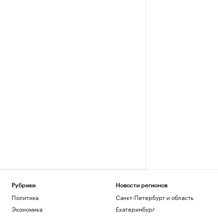
Рубрики
Новости регионов
Политика
Санкт-Петербург и область
Экономика
Екатеринбург