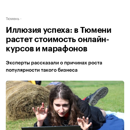
Тюмень
Иллюзия успеха: в Тюмени
растет стоимость онлайн-
курсов и марафонов
Эксперты рассказали о причинах роста
популярности такого бизнеса