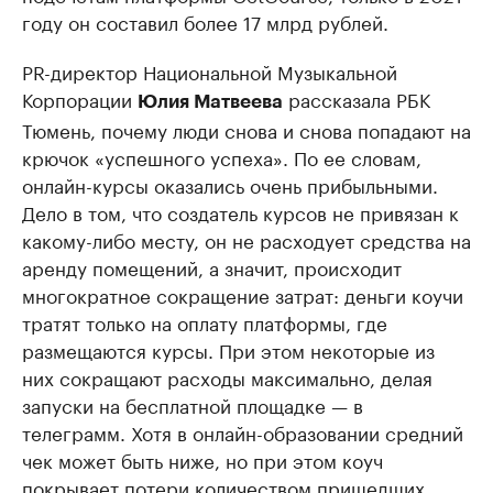
году он составил более 17 млрд рублей.
PR-директор Национальной Музыкальной
Корпорации
рассказала РБК
Юлия Матвеева
Тюмень, почему люди снова и снова попадают на
крючок «успешного успеха». По ее словам,
онлайн-курсы оказались очень прибыльными.
Дело в том, что создатель курсов не привязан к
какому-либо месту, он не расходует средства на
аренду помещений, а значит, происходит
многократное сокращение затрат: деньги коучи
тратят только на оплату платформы, где
размещаются курсы. При этом некоторые из
них сокращают расходы максимально, делая
запуски на бесплатной площадке — в
телеграмм. Хотя в онлайн-образовании средний
чек может быть ниже, но при этом коуч
покрывает потери количеством пришедших