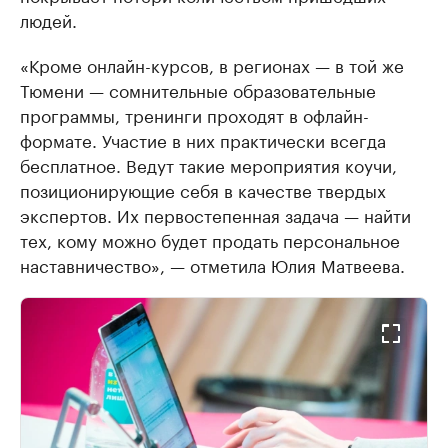
людей.
«Кроме онлайн-курсов, в регионах — в той же
Тюмени — сомнительные образовательные
программы, тренинги проходят в офлайн-
формате. Участие в них практически всегда
бесплатное. Ведут такие мероприятия коучи,
позиционирующие себя в качестве твердых
экспертов. Их первостепенная задача — найти
тех, кому можно будет продать персональное
наставничество», — отметила Юлия Матвеева.