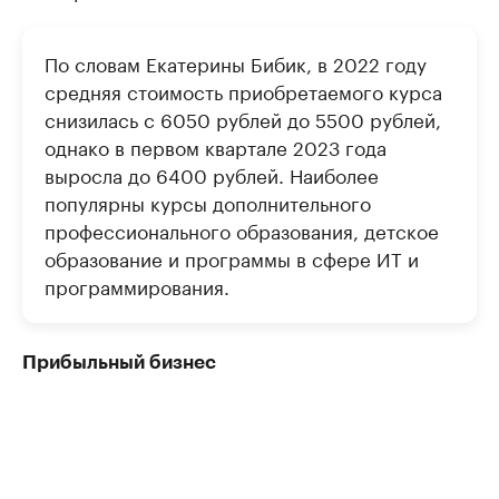
По словам Екатерины Бибик, в 2022 году
средняя стоимость приобретаемого курса
снизилась с 6050 рублей до 5500 рублей,
однако в первом квартале 2023 года
выросла до 6400 рублей. Наиболее
популярны курсы дополнительного
профессионального образования, детское
образование и программы в сфере ИТ и
программирования.
Прибыльный бизнес