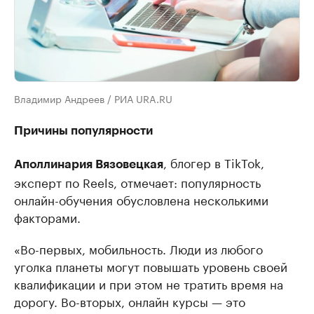
Владимир Андреев / РИА URA.RU
Причины популярности
, блогер в TikTok,
Аполлинария Вязовецкая
эксперт по Reels, отмечает: популярность
онлайн-обучения обусловлена несколькими
факторами.
«Во-первых, мобильность. Люди из любого
уголка планеты могут повышать уровень своей
квалификации и при этом не тратить время на
дорогу. Во-вторых, онлайн курсы — это