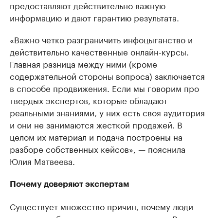
предоставляют действительно важную
информацию и дают гарантию результата.
«Важно четко разграничить инфоцыганство и
действительно качественные онлайн-курсы.
Главная разница между ними (кроме
содержательной стороны вопроса) заключается
в способе продвижения. Если мы говорим про
твердых экспертов, которые обладают
реальными знаниями, у них есть своя аудитория
и они не занимаются жесткой продажей. В
целом их материал и подача построены на
разборе собственных кейсов», — пояснила
Юлия Матвеева.
Почему доверяют экспертам
Существует множество причин, почему люди
доверяют обучающим курсам и коучам. В их