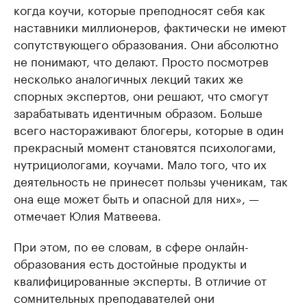
когда коучи, которые преподносят себя как
наставники миллионеров, фактически не имеют
сопутствующего образования. Они абсолютно
не понимают, что делают. Просто посмотрев
несколько аналогичных лекций таких же
спорных экспертов, они решают, что смогут
зарабатывать идентичным образом. Больше
всего настораживают блогеры, которые в один
прекрасный момент становятся психологами,
нутрициологами, коучами. Мало того, что их
деятельность не принесет пользы ученикам, так
она еще может быть и опасной для них», —
отмечает Юлия Матвеева.
При этом, по ее словам, в сфере онлайн-
образования есть достойные продукты и
квалифицированные эксперты. В отличие от
сомнительных преподавателей они