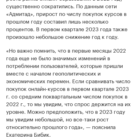
существенно сократились. По данным сети
«Адмитад», прирост по числу покупок курсов в
прошлом году составил лишь несколько
процентов. В первом квартале 2023 года также
произошло небольшое снижение год к году.
«Но важно помнить, что в первые месяцы 2022
года еще не было значимых изменений в
потреблении пользователей, которые пришли
вместе с началом геополитических и
экономических перемен. Если сравнивать число
покупок онлайн-курсов в первом квартале 2023
г. со средним поквартальным числом покупок в
2022 г., то мы увидим, что спрос держится на их
уровне. Можно предположить, что в 2023 году
мы увидим небольшой, но все-таки рост
относительно прошлого года», — пояснила
Екатерина Бибик.