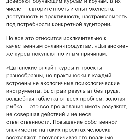
числе — авторитетность и опыт эксперта,
доступность и практичность, настраиваемость
под потребности конкретной аудитории.
Но все это относится исключительно к
качественным онлайн-продуктам. «Цыганские»
же курсы покупают по иным причинам.
«Цыганские онлайн-курсы и проекты
разнообразны, но практически в каждый
встроены не экологичные психологические
инструменты. Быстрый результат без труда,
волшебная таблетка от всех проблем, золотая
рыбка — это все про желание иметь результат,
не совершая действий и не неся
ответственности. Повышение собственной
значимости: на таких проектах человека
восхваляют, преувеличивая его реальные