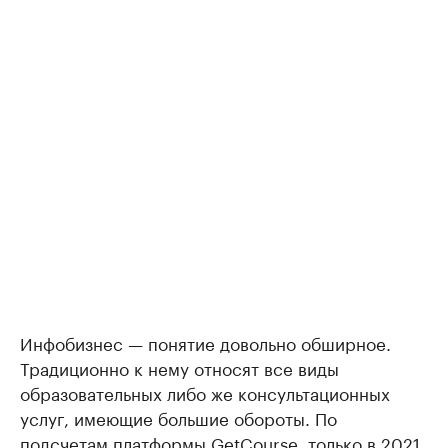
Инфобизнес — понятие довольно обширное.
Традиционно к нему относят все виды
образовательных либо же консультационных
услуг, имеющие большие обороты. По
подсчетам платформы GetCourse, только в 2021