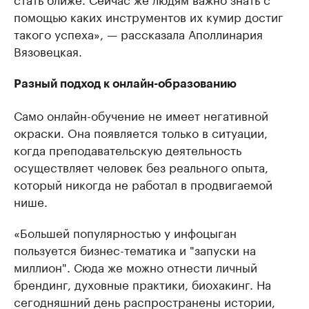
помощью каких инструментов их кумир достиг
такого успеха», — рассказала Аполлинария
Вязовецкая.
Разный подход к онлайн-образованию
Само онлайн-обучение не имеет негативной
окраски. Она появляется только в ситуации,
когда преподавательскую деятельность
осуществляет человек без реального опыта,
который никогда не работал в продвигаемой
нише.
«Большей популярностью у инфоцыган
пользуется бизнес-тематика и "запуски на
миллион". Сюда же можно отнести личный
брендинг, духовные практики, биохакинг. На
сегодняшний день распространены истории,