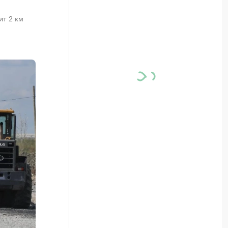
ит 2 км