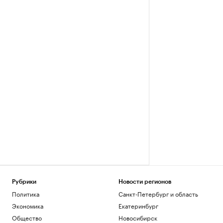
Рубрики
Новости регионов
Политика
Санкт-Петербург и область
Экономика
Екатеринбург
Общество
Новосибирск