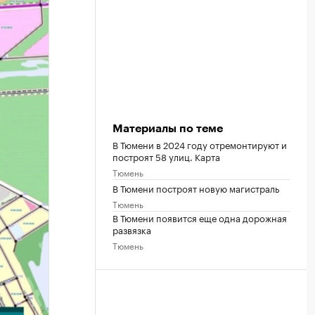
Материалы по теме
В Тюмени в 2024 году отремонтируют и
построят 58 улиц. Карта
Тюмень
В Тюмени построят новую магистраль
Тюмень
В Тюмени появится еще одна дорожная
развязка
Тюмень