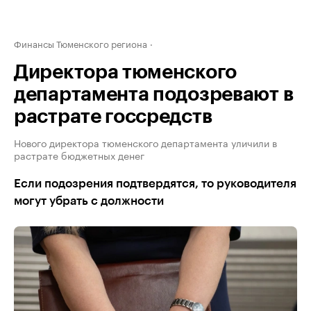
Финансы Тюменского региона
Директора тюменского
департамента подозревают в
растрате госсредств
Нового директора тюменского департамента уличили в
растрате бюджетных денег
Если подозрения подтвердятся, то руководителя
могут убрать с должности