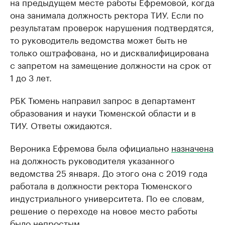
на предыдущем месте работы Ефремовой, когда
она занимала должность ректора ТИУ. Если по
результатам проверок нарушения подтвердятся,
то руководитель ведомства может быть не
только оштрафована, но и дисквалифицирована
с запретом на замещение должности на срок от
1 до 3 лет.
РБК Тюмень направил запрос в департамент
образования и науки Тюменской области и в
ТИУ. Ответы ожидаются.
Вероника Ефремова была официально
назначена
на должность руководителя указанного
ведомства 25 января. До этого она с 2019 года
работала в должности ректора Тюменского
индустриального университета. По ее словам,
решение о переходе на новое место работы
было непростым.