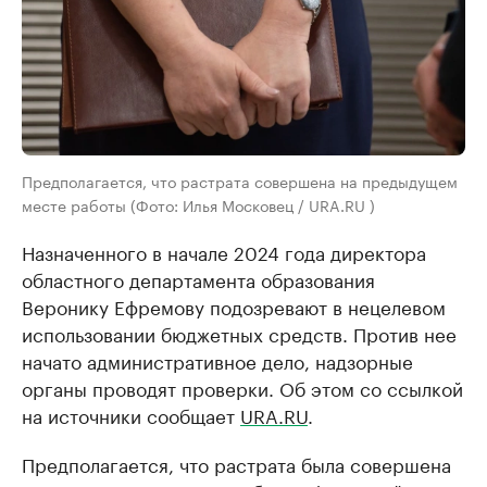
Предполагается, что растрата совершена на предыдущем
месте работы (Фото: Илья Московец / URA.RU )
Назначенного в начале 2024 года директора
областного департамента образования
Веронику Ефремову подозревают в нецелевом
использовании бюджетных средств. Против нее
начато административное дело, надзорные
органы проводят проверки. Об этом со ссылкой
на источники сообщает
URA.RU
.
Предполагается, что растрата была совершена