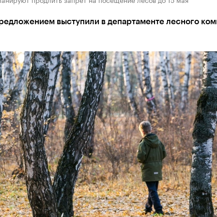
предложением выступили в департаменте лесного ком