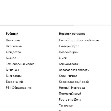
Рубрики
Новости регионов
Политика
Санкт-Петербург и область
Экономика
Екатеринбург
Общество
Новосибирск
Бизнес
Омск
Технологии и медиа
Башкортостан
Финансы
Вологодская область
Биографии
Калининград
База знаний
Краснодарский край
РБК Образование
Нижний Новгород
Пермский край
Ростов-на-Дону
Татарстан
Тюмень