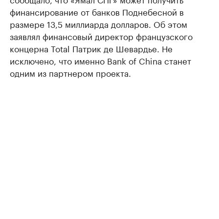
финансирование от банков Поднебесной в
размере 13,5 миллиарда долларов. Об этом
заявлял финансовый директор французского
концерна Total Патрик де Шевардье. Не
исключено, что именно Bank of China станет
одним из партнером проекта.