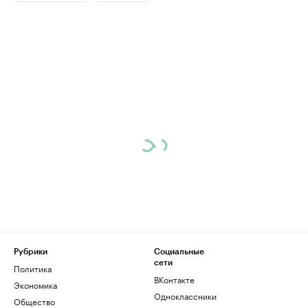
Рубрики
Социальные
сети
Политика
ВКонтакте
Экономика
Одноклассники
Общество