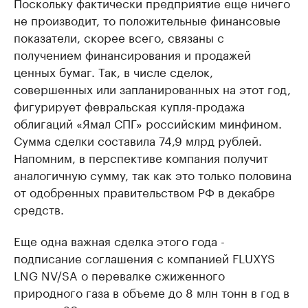
Поскольку фактически предприятие еще ничего
не производит, то положительные финансовые
показатели, скорее всего, связаны с
получением финансирования и продажей
ценных бумаг. Так, в числе сделок,
совершенных или запланированных на этот год,
фигурирует февральская купля-продажа
облигаций «Ямал СПГ» российским минфином.
Сумма сделки составила 74,9 млрд рублей.
Напомним, в перспективе компания получит
аналогичную сумму, так как это только половина
от одобренных правительством РФ в декабре
средств.
Еще одна важная сделка этого года -
подписание соглашения с компанией FLUXYS
LNG NV/SA о перевалке сжиженного
природного газа в объеме до 8 млн тонн в год в