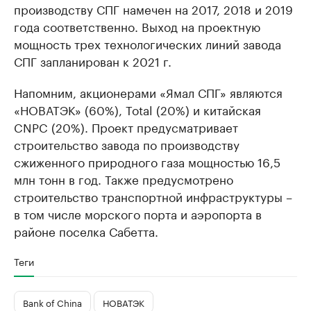
производству СПГ намечен на 2017, 2018 и 2019
года соответственно. Выход на проектную
мощность трех технологических линий завода
СПГ запланирован к 2021 г.
Напомним, акционерами «Ямал СПГ» являются
«НОВАТЭК» (60%), Total (20%) и китайская
CNPC (20%). Проект предусматривает
строительство завода по производству
сжиженного природного газа мощностью 16,5
млн тонн в год. Также предусмотрено
строительство транспортной инфраструктуры –
в том числе морского порта и аэропорта в
районе поселка Сабетта.
Теги
Bank of China
НОВАТЭК