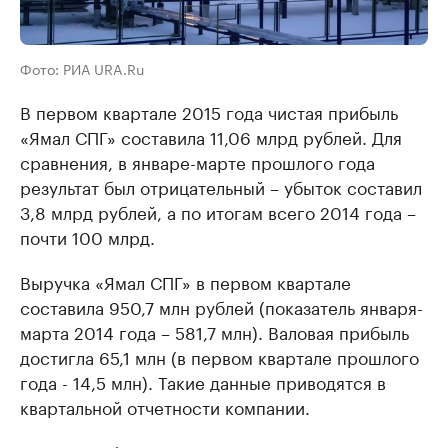
Фото: РИА URA.Ru
В первом квартале 2015 года чистая прибыль
«Ямал СПГ» составила 11,06 млрд рублей. Для
сравнения, в январе-марте прошлого года
результат был отрицательный – убыток составил
3,8 млрд рублей, а по итогам всего 2014 года –
почти 100 млрд.
Выручка «Ямал СПГ» в первом квартале
составила 950,7 млн рублей (показатель января-
марта 2014 года – 581,7 млн). Валовая прибыль
достигла 65,1 млн (в первом квартале прошлого
года - 14,5 млн). Такие данные приводятся в
квартальной отчетности компании.