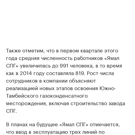
Также отметим, что в первом квартале этого
года средняя численность работников «Ямал
СПГ» увеличилась до 991 человека, в то время
как в 2014 году составляла 819. Рост числа
сотрудников в компании объясняют
реализацией новых этапов освоения Южно-
Тамбейского газоконденсатного
месторождения, включая строительство завода
СПГ.
В планах на будущее «Ямал СПГ» отмечается,
что ввод в эксплуатацию трех линий по