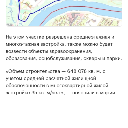
На этом участке разрешена среднеэтажная и
многоэтажная застройка, также можно будет
возвести объекты здравоохранения,
образования, соцобслуживания, скверы и парки.
«Объем строительства — 648 078 кв. м, с
учетом средней расчетной жилищной
обеспеченности в многоквартирной жилой
застройке 35 кв. м/чел.», — пояснили в мэрии.