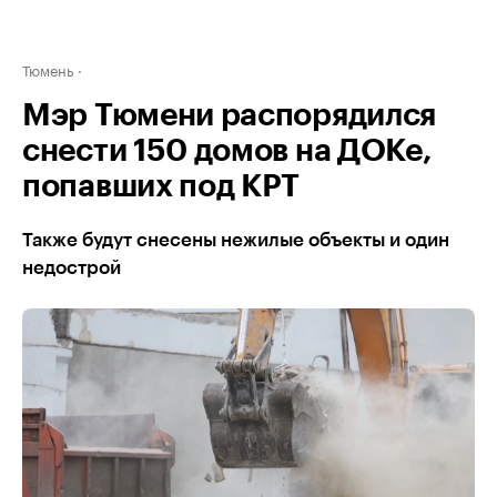
Тюмень
Мэр Тюмени распорядился
снести 150 домов на ДОКе,
попавших под КРТ
Также будут снесены нежилые объекты и один
недострой