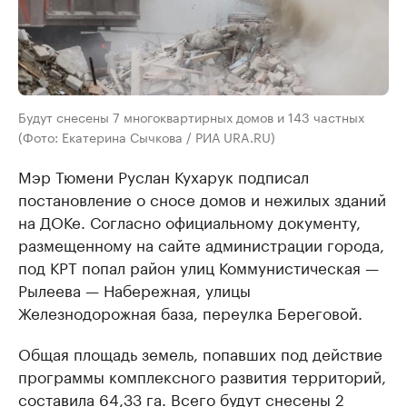
Будут снесены 7 многоквартирных домов и 143 частных
(Фото: Екатерина Сычкова / РИА URA.RU)
Мэр Тюмени Руслан Кухарук подписал
постановление о сносе домов и нежилых зданий
на ДОКе. Согласно официальному документу,
размещенному на сайте администрации города,
под КРТ попал район улиц Коммунистическая —
Рылеева — Набережная, улицы
Железнодорожная база, переулка Береговой.
Общая площадь земель, попавших под действие
программы комплексного развития территорий,
составила 64,33 га. Всего будут снесены 2