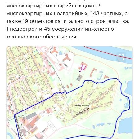
многоквартирных аварийных дома, 5
многоквартирных неаварийных, 143 частных, а
также 19 объектов капитального строительства,
1 недострой и 45 сооружений инженерно-
технического обеспечения.