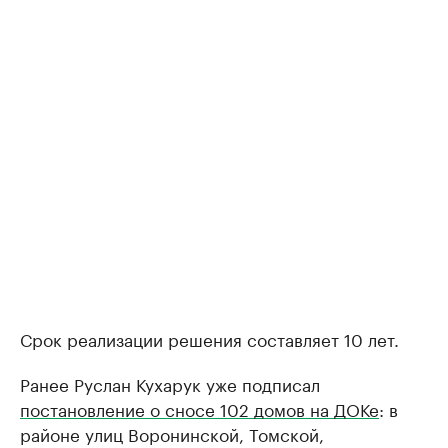
Срок реализации решения составляет 10 лет.
Ранее Руслан Кухарук уже подписал
постановление о сносе 102 домов на ДОКе
: в
районе улиц Воронинской, Томской,