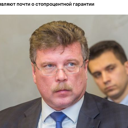
вляют почти о стопроцентной гарантии