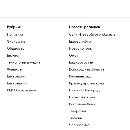
Рубрики
Новости регионов
Политика
Санкт-Петербург и область
Экономика
Екатеринбург
Общество
Новосибирск
Бизнес
Омск
Технологии и медиа
Башкортостан
Финансы
Вологодская область
Биографии
Калининград
База знаний
Краснодарский край
РБК Образование
Нижний Новгород
Пермский край
Ростов-на-Дону
Татарстан
Тюмень
Черноземье