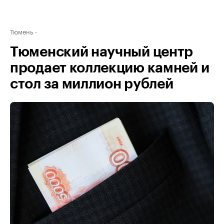
Тюмень
Тюменский научный центр
продает коллекцию камней и
стол за миллион рублей