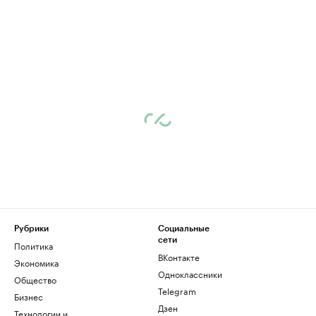
Рубрики
Социальные
сети
Политика
ВКонтакте
Экономика
Одноклассники
Общество
Telegram
Бизнес
Дзен
Технологии и