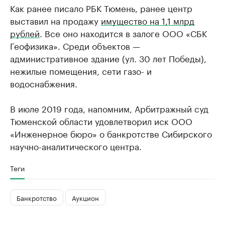
Как ранее писало РБК Тюмень, ранее центр
выставил на продажу
имущество на 1,1 млрд
рублей
. Все оно находится в залоге ООО «СБК
Геофизика». Среди объектов —
административное здание (ул. 30 лет Победы),
нежилые помещения, сети газо- и
водоснабжения.
В июле 2019 года, напомним, Арбитражный суд
Тюменской области удовлетворил иск ООО
«Инженерное бюро» о банкротстве Сибирского
научно-аналитического центра.
Теги
Банкротство
Аукцион