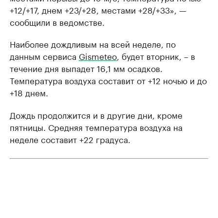
+12/+17, днем +23/+28, местами +28/+33», —
сообщили в ведомстве.
Наиболее дождливым на всей неделе, по
данным сервиса
Gismeteo
, будет вторник, – в
течение дня выпадет 16,1 мм осадков.
Температура воздуха составит от +12 ночью и до
+18 днем.
Дождь продолжится и в другие дни, кроме
пятницы. Средняя температура воздуха на
неделе составит +22 градуса.