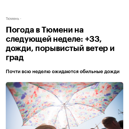
Тюмень
Погода в Тюмени на
следующей неделе: +33,
дожди, порывистый ветер и
град
Почти всю неделю ожидаются обильные дожди