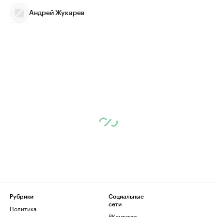
Андрей Жукарев
Рубрики
Социальные
сети
Политика
ВКонтакте