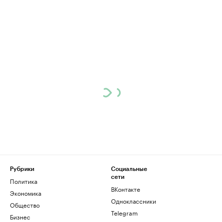
Рубрики
Социальные
сети
Политика
ВКонтакте
Экономика
Одноклассники
Общество
Telegram
Бизнес