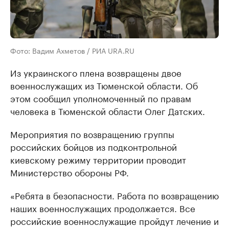
Фото: Вадим Ахметов / РИА URA.RU
Из украинского плена возвращены двое
военнослужащих из Тюменской области. Об
этом сообщил уполномоченный по правам
человека в Тюменской области Олег Датских.
Мероприятия по возвращению группы
российских бойцов из подконтрольной
киевскому режиму территории проводит
Министерство обороны РФ.
«Ребята в безопасности. Работа по возвращению
наших военнослужащих продолжается. Все
российские военнослужащие пройдут лечение и