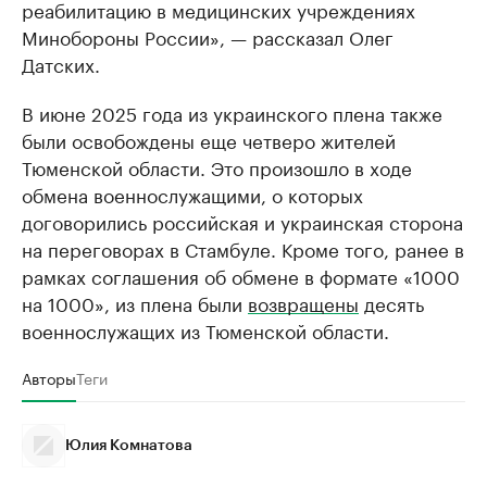
реабилитацию в медицинских учреждениях
Минобороны России», — рассказал Олег
Датских.
В июне 2025 года из украинского плена также
были освобождены еще четверо жителей
Тюменской области. Это произошло в ходе
обмена военнослужащими, о которых
договорились российская и украинская сторона
на переговорах в Стамбуле. Кроме того, ранее в
рамках соглашения об обмене в формате «1000
на 1000», из плена были
возвращены
десять
военнослужащих из Тюменской области.
Авторы
Теги
Юлия Комнатова