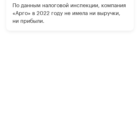
По данным налоговой инспекции, компания
«Арго» в 2022 году не имела ни выручки,
ни прибыли.