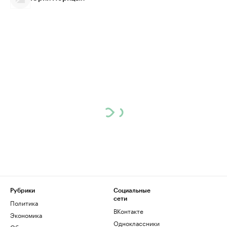
Рубрики
Социальные
сети
Политика
ВКонтакте
Экономика
Одноклассники
Общество