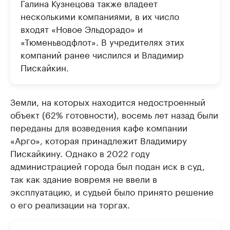
Галина Кузнецова также владеет
несколькими компaниями, в их число
входят «Новое Эльдорaдо» и
«Тюменьводфлот». В учредителях этих
компаний ранее числился и Владимир
Пискайкин.
Земли, на которых находится недостроенный
объект (62% готовности), восемь лет назад были
переданы для возведения кафе компании
«Арго», которая принадлежит Владимиру
Пискайкину. Однако в 2022 году
администрацией города был подан иск в суд,
так как здание вовремя не ввели в
эксплуатацию, и судьей было принято решение
о его реализации на торгах.