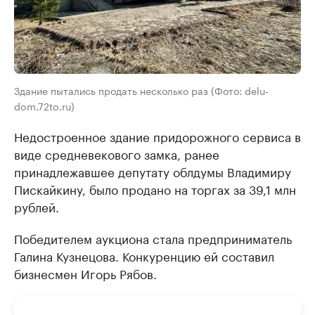
Здание пытались продать несколько раз (Фото: delu-
dom.72to.ru)
Недостроенное здание придорожного сервиса в
виде средневекового замка, ранее
принадлежавшее депутату облдумы Владимиру
Пискайкину, было продано на торгах за 39,1 млн
рублей.
Победителем аукциона стала предприниматель
Галина Кузнецова. Конкуренцию ей составил
бизнесмен Игорь Рябов.