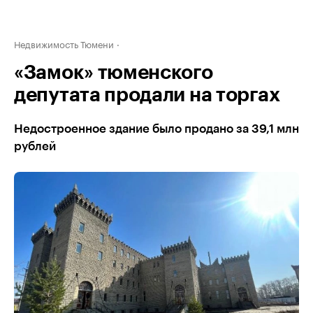
Недвижимость Тюмени
«Замок» тюменского
депутата продали на торгах
Недостроенное здание было продано за 39,1 млн
рублей