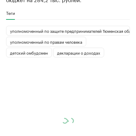
Теги
уполномоченный по защите предпринимателей Тюменская облас
уполномоченный по правам человека
детский омбудсмен
декларации о доходах