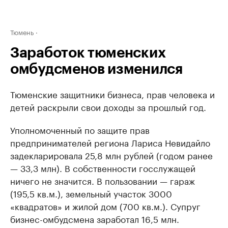
Тюмень
Заработок тюменских
омбудсменов изменился
Тюменские защитники бизнеса, прав человека и
детей раскрыли свои доходы за прошлый год.
Уполномоченный по защите прав
предпринимателей региона Лариса Невидайло
задекларировала 25,8 млн рублей (годом ранее
— 33,3 млн). В собственности госслужащей
ничего не значится. В пользовании — гараж
(195,5 кв.м.), земельный участок 3000
«квадратов» и жилой дом (700 кв.м.). Супруг
бизнес-омбудсмена заработал 16,5 млн.