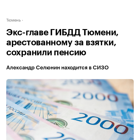
Тюмень
Экс-главе ГИБДД Тюмени,
арестованному за взятки,
сохранили пенсию
Александр Селюнин находится в СИЗО