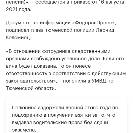
пенсии)», – сообщается в приказе от 16 августа
2021 года.
Документ, по информации «ФедералПресс»,
подписал глава тюменской полиции Леонид
Коломиец.
«В отношении сотрудника следственными
органами возбуждено уголовное дело. Если его
вина будет доказана, то он понесет
ответственность в соответствии с действующим
законодательством», – пояснили в УМВД по
Тюменской области.
Селюнина задержали весной этого года по
подозрению в получении взятки за то, что
выдавал водительские права без сдачи
экзамена.