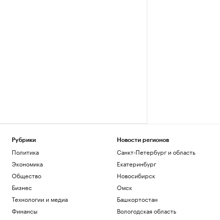
Рубрики
Новости регионов
Политика
Санкт-Петербург и область
Экономика
Екатеринбург
Общество
Новосибирск
Бизнес
Омск
Технологии и медиа
Башкортостан
Финансы
Вологодская область