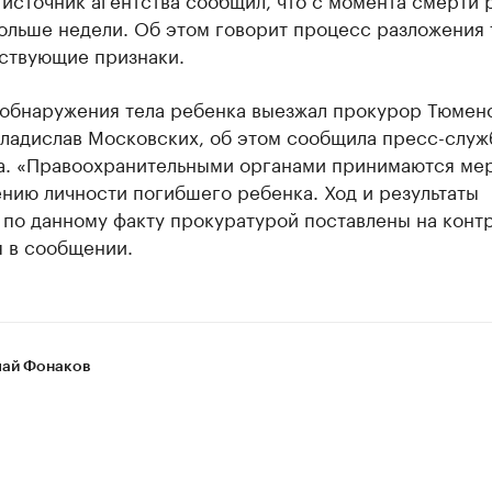
ольше недели. Об этом говорит процесс разложения 
тствующие признаки.
 обнаружения тела ребенка выезжал прокурор Тюмен
Владислав Московских, об этом сообщила пресс-служ
а. «Правоохранительными органами принимаются ме
нию личности погибшего ребенка. Ход и результаты
по данному факту прокуратурой поставлены на контр
я в сообщении.
ай Фонаков