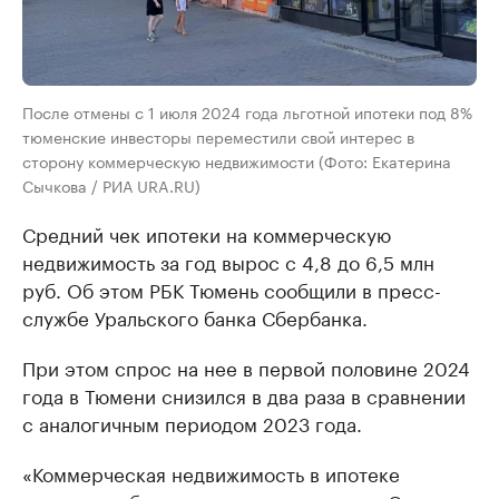
После отмены с 1 июля 2024 года льготной ипотеки под 8%
тюменские инвесторы переместили свой интерес в
сторону коммерческую недвижимости (Фото: Екатерина
Сычкова / РИА URA.RU)
Средний чек ипотеки на коммерческую
недвижимость за год вырос с 4,8 до 6,5 млн
руб. Об этом РБК Тюмень сообщили в пресс-
службе Уральского банка Сбербанка.
При этом спрос на нее в первой половине 2024
года в Тюмени снизился в два раза в сравнении
с аналогичным периодом 2023 года.
«Коммерческая недвижимость в ипотеке