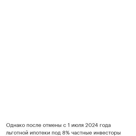
Однако после отмены с 1 июля 2024 года
льготной ипотеки под 8% частные инвесторы