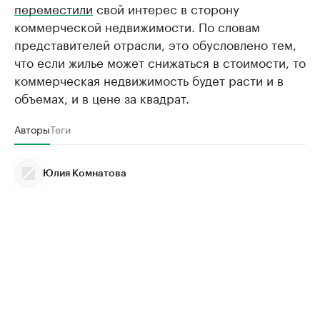
переместили
свой интерес в сторону
коммерческой недвижимости. По словам
представителей отрасли, это обусловлено тем,
что если жилье может снижаться в стоимости, то
коммерческая недвижимость будет расти и в
объемах, и в цене за квадрат.
Авторы
Теги
Юлия Комнатова