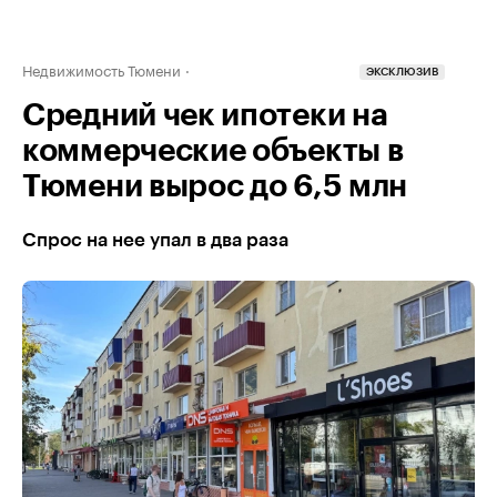
Недвижимость Тюмени
ЭКСКЛЮЗИВ
Средний чек ипотеки на
коммерческие объекты в
Тюмени вырос до 6,5 млн
Спрос на нее упал в два раза