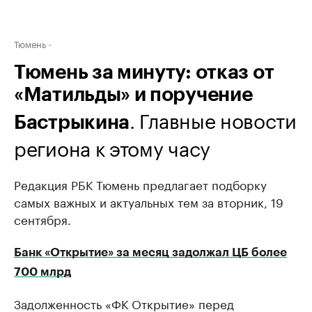
Тюмень
Тюмень за минуту: отказ от
«Матильды» и поручение
. Главные новости
Бастрыкина
региона к этому часу
Редакция РБК Тюмень предлагает подборку
самых важных и актуальных тем за вторник, 19
сентября.
Банк «Открытие» за месяц задолжал ЦБ более
700 млрд
Задолженность «ФК Открытие» перед