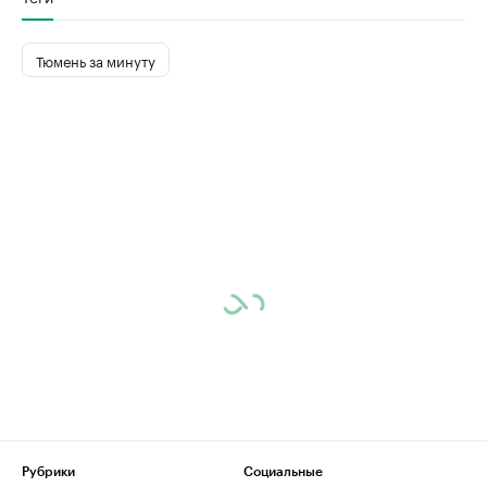
Тюмень за минуту
Рубрики
Социальные