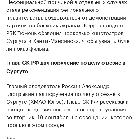
Неофициальной причиной в отдельных случаях
стала рекомендация регионального
правительства воздержаться от демонстрации
картины на больших экранах. Корреспондент
РБК Тюмень обзвонил несколько кинотеатров
Сургута и Ханты-Мансийска, чтобы узнать, будет
ли показ фильма.
Глава СК РФ дал поручение по делу о резне в
Сургуте
Главный следователь России Александр
Бастрыкин дал поручения по делу о резне в
Сургуте (ХМАО-Югра). Главе СК РФ рассказали
о ходе следствия резонансного преступления
во вторник, 19 сентября, на совещании, которое
прошло в этом городе.
Теги