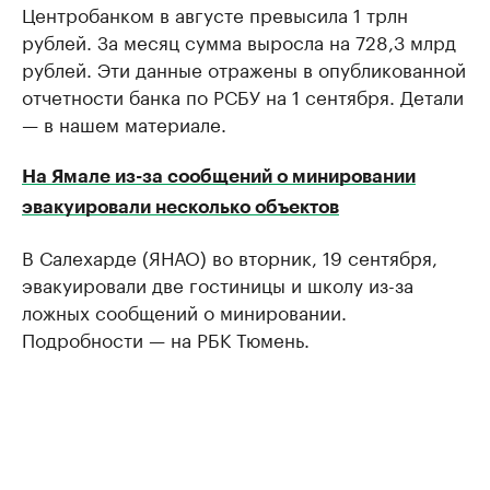
Центробанком в августе превысила 1 трлн
рублей. За месяц сумма выросла на 728,3 млрд
рублей. Эти данные отражены в опубликованной
отчетности банка по РСБУ на 1 сентября. Детали
— в нашем материале.
На Ямале из-за сообщений о минировании
эвакуировали несколько объектов
В Салехарде (ЯНАО) во вторник, 19 сентября,
эвакуировали две гостиницы и школу из-за
ложных сообщений о минировании.
Подробности — на РБК Тюмень.