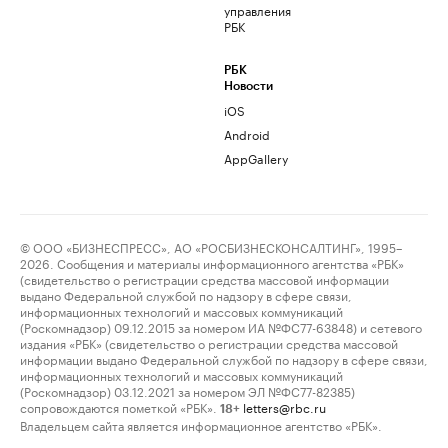
управления
РБК
РБК
Новости
iOS
Android
AppGallery
© ООО «БИЗНЕСПРЕСС», АО «РОСБИЗНЕСКОНСАЛТИНГ», 1995–
2026. Сообщения и материалы информационного агентства «РБК»
(свидетельство о регистрации средства массовой информации
выдано Федеральной службой по надзору в сфере связи,
информационных технологий и массовых коммуникаций
(Роскомнадзор) 09.12.2015 за номером ИА №ФС77-63848) и сетевого
издания «РБК» (свидетельство о регистрации средства массовой
информации выдано Федеральной службой по надзору в сфере связи,
информационных технологий и массовых коммуникаций
(Роскомнадзор) 03.12.2021 за номером ЭЛ №ФС77-82385)
сопровождаются пометкой «РБК».
letters@rbc.ru
18+
Владельцем сайта является информационное агентство «РБК».