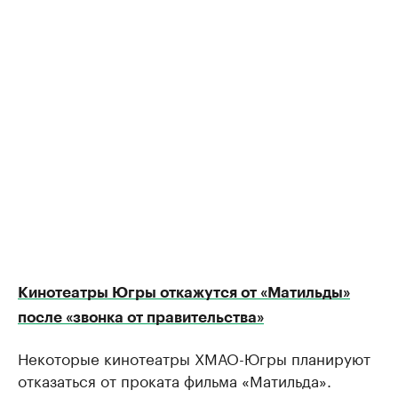
Кинотеатры Югры откажутся от «Матильды»
после «звонка от правительства»
Некоторые кинотеатры ХМАО-Югры планируют
отказаться от проката фильма «Матильда».