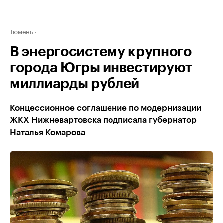
Тюмень
В энергосистему крупного
города Югры инвестируют
миллиарды рублей
Концессионное соглашение по модернизации
ЖКХ Нижневартовска подписала губернатор
Наталья Комарова