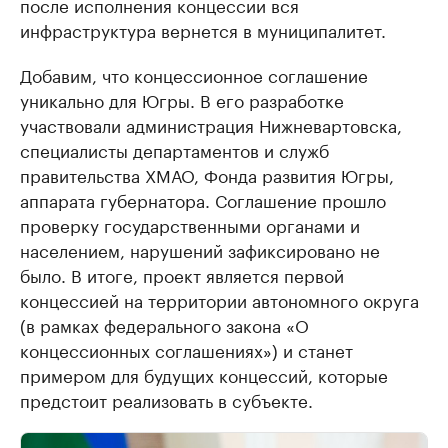
после исполнения концессии вся
инфраструктура вернется в муниципалитет.
Добавим, что концессионное соглашение
уникально для Югры. В его разработке
участвовали администрация Нижневартовска,
специалисты департаментов и служб
правительства ХМАО, Фонда развития Югры,
аппарата губернатора. Соглашение прошло
проверку государственными органами и
населением, нарушений зафиксировано не
было. В итоге, проект является первой
концессией на территории автономного округа
(в рамках федерального закона «О
концессионных соглашениях») и станет
примером для будущих концессий, которые
предстоит реализовать в субъекте.