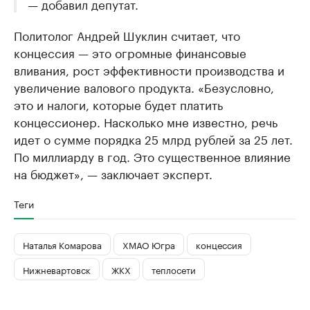
— добавил депутат.
Политолог Андрей Шуклин считает, что
концессия — это огромные финансовые
вливания, рост эффективности производства и
увеличение валового продукта. «Безусловно,
это и налоги, которые будет платить
концессионер. Насколько мне известно, речь
идет о сумме порядка 25 млрд рублей за 25 лет.
По миллиарду в год. Это существенное влияние
на бюджет», — заключает эксперт.
Теги
Наталья Комарова
ХМАО Югра
концессия
Нижневартовск
ЖКХ
теплосети