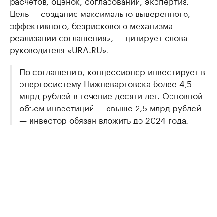
расчетов, оценок, согласований, экспертиз.
Цель — создание максимально выверенного,
эффективного, безрискового механизма
реализации соглашения», — цитирует слова
руководителя «URA.RU».
По соглашению, концессионер инвестирует в
энергосистему Нижневартовска более 4,5
млрд рублей в течение десяти лет. Основной
объем инвестиций — свыше 2,5 млрд рублей
— инвестор обязан вложить до 2024 года.