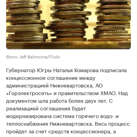
Фото: Jeff Belmonte/Flickr
Губернатор Югры Наталья Комарова подписала
концессионное соглашение между
администрацией Нижневартовска, АО
«Горэлектросеть» и правительством ХМАО. Над
документом шла работа более двух лет. С
реализацией соглашения будет
модернизирована система горячего водо- и
теплоснабжения Нижневартовска. Весь процесс
пройдет за счет средств концессионера, а