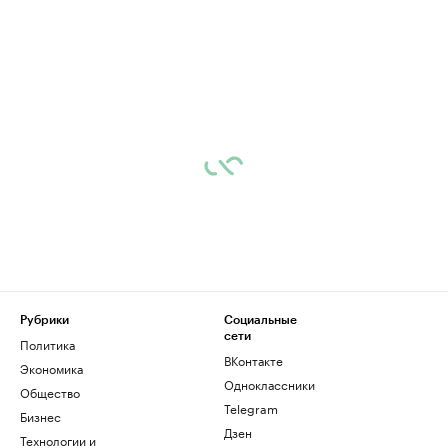
Рубрики
Социальные
сети
Политика
ВКонтакте
Экономика
Одноклассники
Общество
Telegram
Бизнес
Дзен
Технологии и