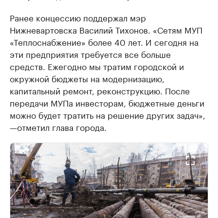
Ранее концессию поддержал мэр
Нижневартовска Василий Тихонов. «Сетям МУП
«Теплоснабжение» более 40 лет. И сегодня на
эти предприятия требуется все больше
средств. Ежегодно мы тратим городской и
окружной бюджеты на модернизацию,
капитальный ремонт, реконструкцию. После
передачи МУПа инвесторам, бюджетные деньги
можно будет тратить на решение других задач»,
—отметил глава города.