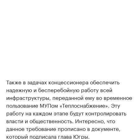
Также в задачах концессионера обеспечить
надежную и бесперебойную работу всей
инфраструктуры, переданной ему во временное
пользование МУПом «Теплоснабжение». Эту
работу на каждом этапе будут контролировать
власти и общественность. Интересно, что
данное требование прописано в документе,
который подписала глава Югры.