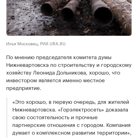
Илья Московец, РИА URA.RU
По мнению председателя комитета думы
Нижневартовска по строительству и городскому
хозяйству Леонида Дольникова, хорошо, что
инвестором является именно местное
предприятие.
«Это хорошо, в первую очередь, для жителей
Нижневартовска. «Горэлектросеть» доказала
свою состоятельность и прочные
партнерские отношения с городом. Компания
думает о комплексном развитии территории»,