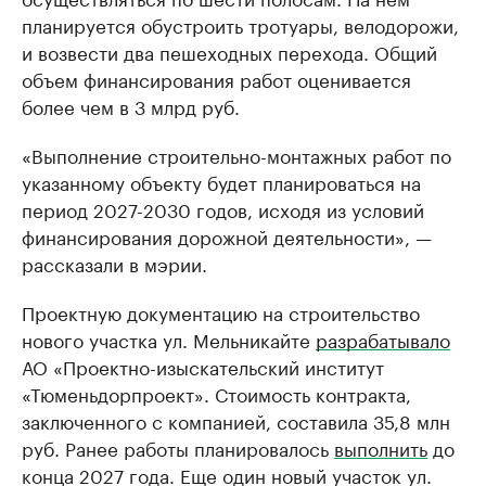
планируется обустроить тротуары, велодорожи,
и возвести два пешеходных перехода. Общий
объем финансирования работ оценивается
более чем в 3 млрд руб.
«Выполнение строительно-монтажных работ по
указанному объекту будет планироваться на
период 2027-2030 годов, исходя из условий
финансирования дорожной деятельности», —
рассказали в мэрии.
Проектную документацию на строительство
нового участка ул. Мельникайте
разрабатывало
АО «Проектно-изыскательский институт
«Тюменьдорпроект». Стоимость контракта,
заключенного с компанией, составила 35,8 млн
руб. Ранее работы планировалось
выполнить
до
конца 2027 года. Еще один новый участок ул.