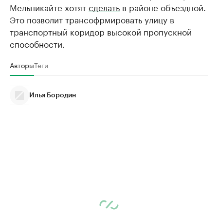
Мельникайте хотят
сделать
в районе объездной.
Это позволит трансофрмировать улицу в
транспортный коридор высокой пропускной
способности.
Авторы
Теги
Илья Бородин