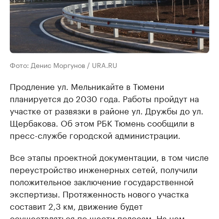
Фото: Денис Моргунов / URA.RU
Продление ул. Мельникайте в Тюмени
планируется до 2030 года. Работы пройдут на
участке от развязки в районе ул. Дружбы до ул.
Щербакова. Об этом РБК Тюмень сообщили в
пресс-службе городской администрации.
Все этапы проектной документации, в том числе
переустройство инженерных сетей, получили
положительное заключение государственной
экспертизы. Протяженность нового участка
составит 2,3 км, движение будет
осуществляться по шести полосам. На нем