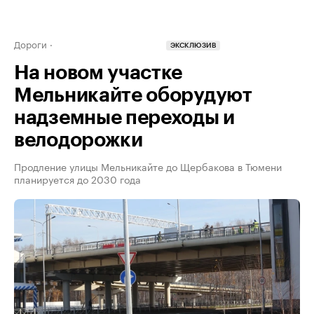
Дороги
ЭКСКЛЮЗИВ
На новом участке
Мельникайте оборудуют
надземные переходы и
велодорожки
Продление улицы Мельникайте до Щербакова в Тюмени
планируется до 2030 года