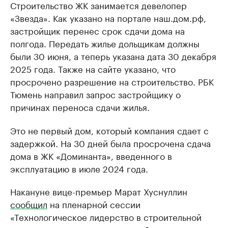
Строительство ЖК занимается девелопер
«Звезда». Как указано на портале наш.дом.рф,
застройщик перенес срок сдачи дома на
полгода. Передать жилье дольщикам должны
были 30 июня, а теперь указана дата 30 декабря
2025 года. Также на сайте указано, что
просрочено разрешение на строительство. РБК
Тюмень направил запрос застройщику о
причинах переноса сдачи жилья.
Это не первый дом, который компания сдает с
задержкой. На 30 дней была просрочена сдача
дома в ЖК «Доминанта», введенного в
эксплуатацию в июле 2024 года.
Накануне вице-премьер Марат Хуснуллин
сообщил
на пленарной сессии
«Технологическое лидерство в строительной