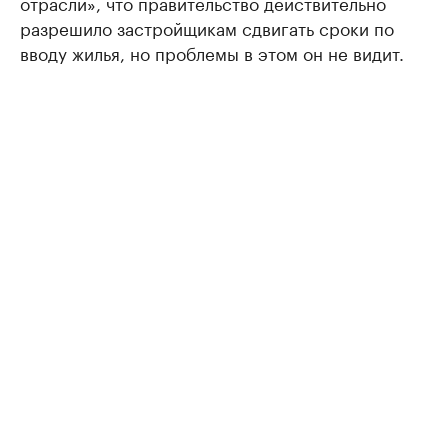
отрасли», что правительство действительно
разрешило застройщикам сдвигать сроки по
вводу жилья, но проблемы в этом он не видит.