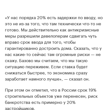
«У нас порядка 20% есть задержки по вводу, но
это не из-за того, что там технически что-то не
готово. Мы действительно как антикризисные
меры разрешили девелоперам сдвигать чуть
вправо срок ввода для того, чтобы
гарантированно достроить дома. Сказать, что у
нас какие-то сейчас там огромные риски — не
скажу. Базово мы считаем, что мы такую
ситуацию переживем. Если ставка будет
снижаться быстрее, то экономика сразу
заработает намного лучше», — сказал он.
При этом он отметил, что в России срок 19%
строительных объектов уже перенесен, риск
банкротства есть примерно у 20%
застройщиков.