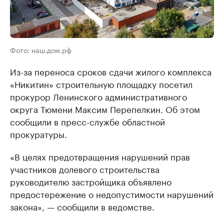
Фото: наш.дом.рф
Из-за переноса сроков сдачи жилого комплекса
«Никитин» строительную площадку посетил
прокурор Ленинского административного
округа Тюмени Максим Перепелкин. Об этом
сообщили в пресс-службе областной
прокуратуры.
«В целях предотвращения нарушений прав
участников долевого строительства
руководителю застройщика объявлено
предостережение о недопустимости нарушений
закона», — сообщили в ведомстве.