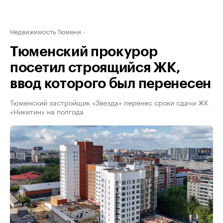
Недвижимость Тюмени
Тюменский прокурор
посетил строящийся ЖК,
ввод которого был перенесен
Тюменский застройщик «Звезда» перенес сроки сдачи ЖК
«Никитин» на полгода