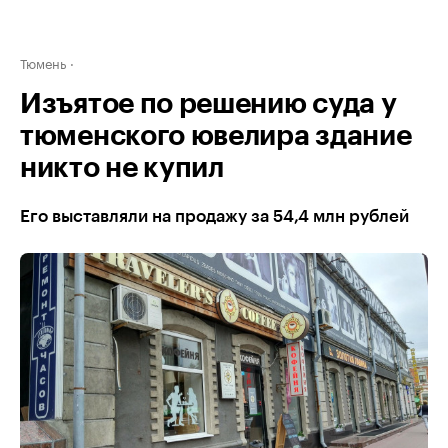
Тюмень
Изъятое по решению суда у
тюменского ювелира здание
никто не купил
Его выставляли на продажу за 54,4 млн рублей