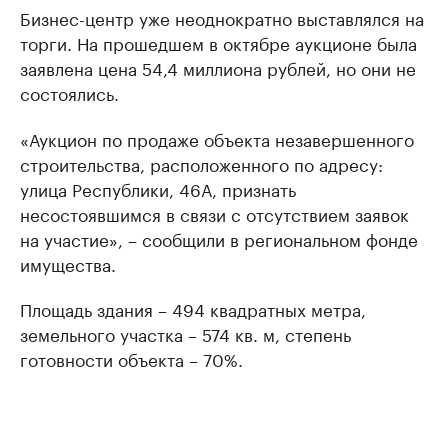
Бизнес-центр уже неоднократно выставлялся на
торги. На прошедшем в октябре аукционе была
заявлена цена 54,4 миллиона рублей, но они не
состоялись.
«Аукцион по продаже объекта незавершенного
строительства, расположенного по адресу:
улица Республики, 46А, признать
несостоявшимся в связи с отсутствием заявок
на участие», – сообщили в региональном фонде
имущества.
Площадь здания – 494 квадратных метра,
земельного участка – 574 кв. м, степень
готовности объекта – 70%.