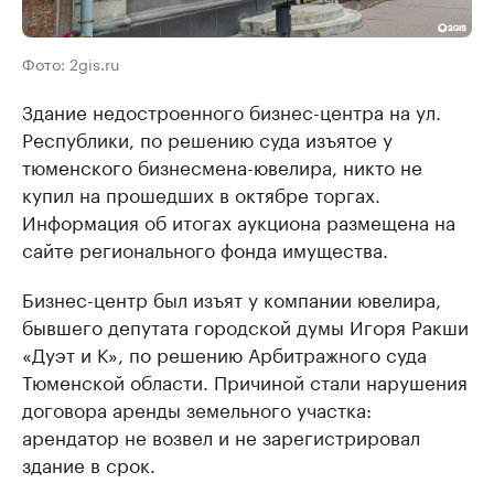
Фото: 2gis.ru
Здание недостроенного бизнес-центра на ул.
Республики, по решению суда изъятое у
тюменского бизнесмена-ювелира, никто не
купил на прошедших в октябре торгах.
Информация об итогах аукциона размещена на
сайте регионального фонда имущества.
Бизнес-центр был изъят у компании ювелира,
бывшего депутата городской думы Игоря Ракши
«Дуэт и К», по решению Арбитражного суда
Тюменской области. Причиной стали нарушения
договора аренды земельного участка:
арендатор не возвел и не зарегистрировал
здание в срок.