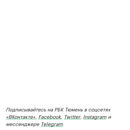
Подписывайтесь на РБК Тюмень в соцсетях
«ВКонтакте»
,
Facebook
,
Twitter
,
Instagram
и
мессенджере
Telegram