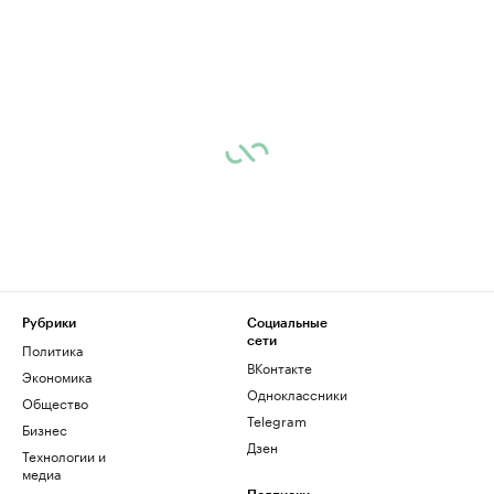
Рубрики
Социальные
сети
Политика
ВКонтакте
Экономика
Одноклассники
Общество
Telegram
Бизнес
Дзен
Технологии и
медиа