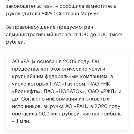
законодательства», – сообщила заместитель
руководителя УФАС Светлана Марчук.
За правонарушение предусмотрен
административный штраф от 100 до 500 тысяч
рублей.
АО «РАЦ» основан в 2009 году. Он
предоставляет экологические услуги
крупнейшим федеральным компаниям, в
числе которых ПАО «Газпром, ПАО «НК
«Роснефть», ПАО «НОВАТЭК», ОАО «РЖД» и
др. Согласно информации из открытых
источников, выручка АО «РАЦ» в 2020 году
составила 90,9 млн рублей, чистая прибыль
– 1 млн.