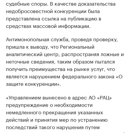
судебные споры. В качестве доказательства
недобросовестной конкуренции была
представлена ссылка на публикацию в
средствах массовой информации.
Антимонопольная служба, проведя проверку,
пришла к выводу, что Региональный
аналитический центр, распространяя ложные и
неточные сведения, таким образом пытался
получить преимущества на рынке услуг, что
является нарушением федерального закона «О
защите конкуренции».
«Управлением вынесено в адрес АО «РАЦ»
предупреждение о необходимости
немедленного прекращения указанных
действий и принятия мер по устранению
последствий такого нарушения путем