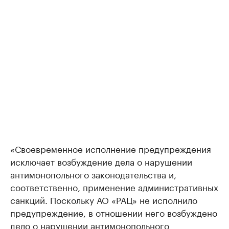
«Своевременное исполнение предупреждения
исключает возбуждение дела о нарушении
антимонопольного законодательства и,
соответственно, применение административных
санкций. Поскольку АО «РАЦ» не исполнило
предупреждение, в отношении него возбуждено
дело о нарушении антимонопольного