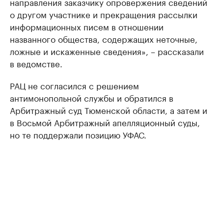
направления заказчику опровержения сведений
о другом участнике и прекращения рассылки
информационных писем в отношении
названного общества, содержащих неточные,
ложные и искаженные сведения», – рассказали
в ведомстве.
РАЦ не согласился с решением
антимонопольной службы и обратился в
Арбитражный суд Тюменской области, а затем и
в Восьмой Арбитражный апелляционный суды,
но те поддержали позицию УФАС.