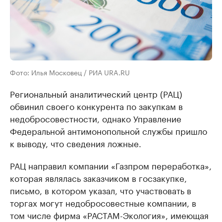
Фото: Илья Московец / РИА URA.RU
Региональный аналитический центр (РАЦ)
обвинил своего конкурента по закупкам в
недобросовестности, однако Управление
Федеральной антимонопольной службы пришло
к выводу, что сведения ложные.
РАЦ направил компании «Газпром переработка»,
которая являлась заказчиком в госзакупке,
письмо, в котором указал, что участвовать в
торгах могут недобросовестные компании, в
том числе фирма «РАСТАМ-Экология», имеющая