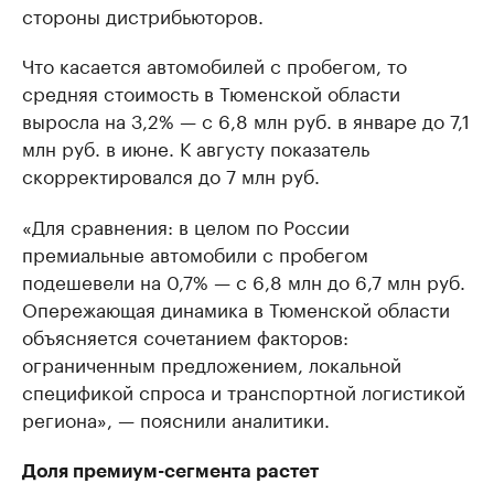
стороны дистрибьюторов.
Что касается автомобилей с пробегом, то
средняя стоимость в Тюменской области
выросла на 3,2% — с 6,8 млн руб. в январе до 7,1
млн руб. в июне. К августу показатель
скорректировался до 7 млн руб.
«Для сравнения: в целом по России
премиальные автомобили с пробегом
подешевели на 0,7% — с 6,8 млн до 6,7 млн руб.
Опережающая динамика в Тюменской области
объясняется сочетанием факторов:
ограниченным предложением, локальной
спецификой спроса и транспортной логистикой
региона», — пояснили аналитики.
Доля премиум-сегмента растет