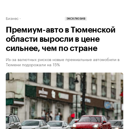
Бизнес
ЭКСКЛЮЗИВ
Премиум-авто в Тюменской
области выросли в цене
сильнее, чем по стране
Из-за валютных рисков новые премиальные автомобили в
Тюмени подорожали на 15%