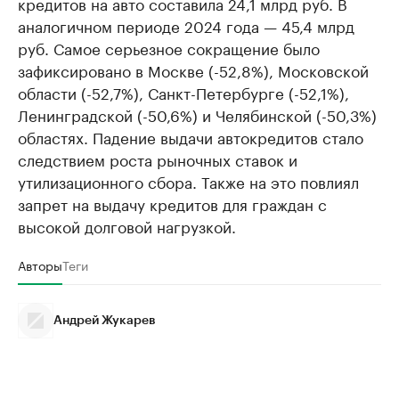
кредитов на авто составила 24,1 млрд руб. В
аналогичном периоде 2024 года — 45,4 млрд
руб. Самое серьезное сокращение было
зафиксировано в Москве (-52,8%), Московской
области (-52,7%), Санкт-Петербурге (-52,1%),
Ленинградской (-50,6%) и Челябинской (-50,3%)
областях. Падение выдачи автокредитов стало
следствием роста рыночных ставок и
утилизационного сбора. Также на это повлиял
запрет на выдачу кредитов для граждан с
высокой долговой нагрузкой.
Авторы
Теги
Андрей Жукарев