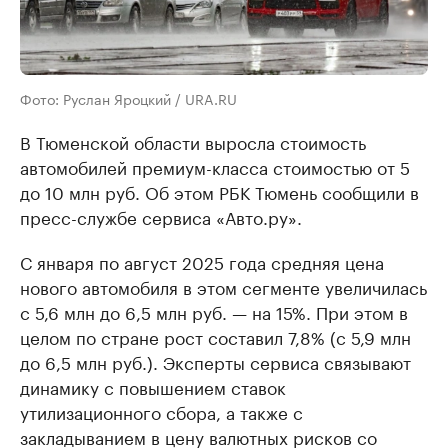
Фото: Руслан Яроцкий / URA.RU
В Тюменской области выросла стоимость
автомобилей премиум-класса стоимостью от 5
до 10 млн руб. Об этом РБК Тюмень сообщили в
пресс-службе сервиса «Авто.ру».
С января по август 2025 года средняя цена
нового автомобиля в этом сегменте увеличилась
с 5,6 млн до 6,5 млн руб. — на 15%. При этом в
целом по стране рост составил 7,8% (с 5,9 млн
до 6,5 млн руб.). Эксперты сервиса связывают
динамику с повышением ставок
утилизационного сбора, а также с
закладыванием в цену валютных рисков со