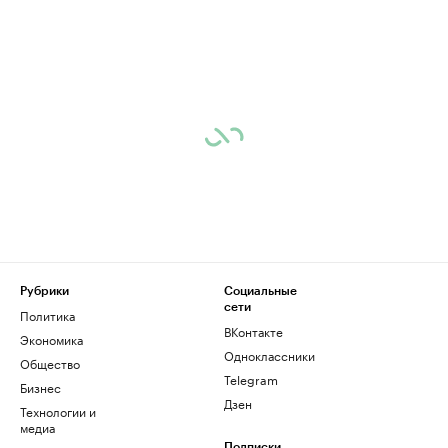
Рубрики
Социальные
сети
Политика
ВКонтакте
Экономика
Одноклассники
Общество
Telegram
Бизнес
Дзен
Технологии и
медиа
Подписки