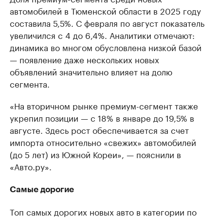
автомобилей в Тюменской области в 2025 году
составила 5,5%. С февраля по август показатель
увеличился с 4 до 6,4%. Аналитики отмечают:
динамика во многом обусловлена низкой базой
— появление даже нескольких новых
объявлений значительно влияет на долю
сегмента.
«На вторичном рынке премиум-сегмент также
укрепил позиции — с 18% в январе до 19,5% в
августе. Здесь рост обеспечивается за счет
импорта относительно «свежих» автомобилей
(до 5 лет) из Южной Кореи», — пояснили в
«Авто.ру».
Самые дорогие
Топ самых дорогих новых авто в категории по