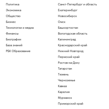
Политика
Санкт-Петербург и область
Экономика
Екатеринбург
Общество
Новосибирск
Бизнес
Омск
Технологии и медиа
Башкортостан
Финансы
Вологодская область
Биографии
Калининград
База знаний
Краснодарский край
РБК Образование
Нижний Новгород
Пермский край
Ростов-на-Дону
Татарстан
Тюмень
Черноземье
Кавказ
Карелия
Мурманск
Приморский край