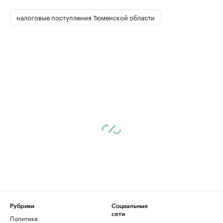
налоговые поступления Тюменской области
Рубрики
Социальные
сети
Политика