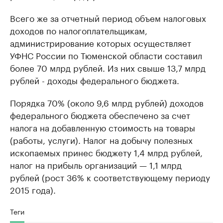
Всего же за отчетный период объем налоговых
доходов по налогоплательщикам,
администрирование которых осуществляет
УФНС России по Тюменской области составил
более 70 млрд рублей. Из них свыше 13,7 млрд
рублей - доходы федерального бюджета.
Порядка 70% (около 9,6 млрд рублей) доходов
федерального бюджета обеспечено за счет
налога на добавленную стоимость на товары
(работы, услуги). Налог на добычу полезных
ископаемых принес бюджету 1,4 млрд рублей,
налог на прибыль организаций — 1,1 млрд
рублей (рост 36% к соответствующему периоду
2015 года).
Теги