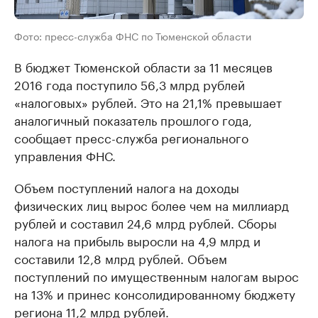
Фото: пресс-служба ФНС по Тюменской области
В бюджет Тюменской области за 11 месяцев
2016 года поступило 56,3 млрд рублей
«налоговых» рублей. Это на 21,1% превышает
аналогичный показатель прошлого года,
сообщает пресс-служба регионального
управления ФНС.
Объем поступлений налога на доходы
физических лиц вырос более чем на миллиард
рублей и составил 24,6 млрд рублей. Сборы
налога на прибыль выросли на 4,9 млрд и
составили 12,8 млрд рублей. Объем
поступлений по имущественным налогам вырос
на 13% и принес консолидированному бюджету
региона 11,2 млрд рублей.