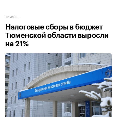
Тюмень
Налоговые сборы в бюджет
Тюменской области выросли
на 21%