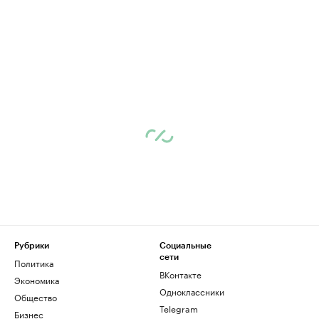
Рубрики
Социальные
сети
Политика
ВКонтакте
Экономика
Одноклассники
Общество
Telegram
Бизнес