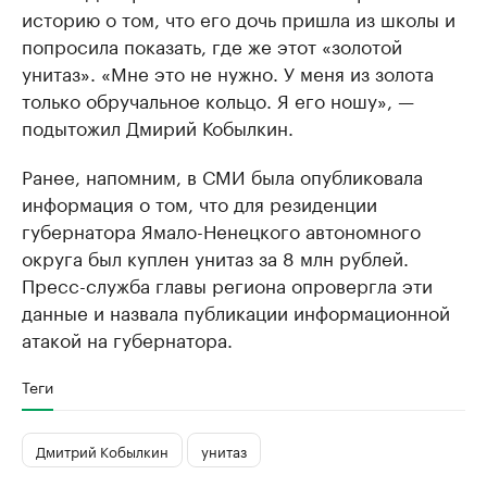
историю о том, что его дочь пришла из школы и
попросила показать, где же этот «золотой
унитаз». «Мне это не нужно. У меня из золота
только обручальное кольцо. Я его ношу», —
подытожил Дмирий Кобылкин.
Ранее, напомним, в СМИ была опубликовала
информация о том, что для резиденции
губернатора Ямало-Ненецкого автономного
округа был куплен унитаз за 8 млн рублей.
Пресс-служба главы региона опровергла эти
данные и назвала публикации информационной
атакой на губернатора.
Теги
Дмитрий Кобылкин
унитаз