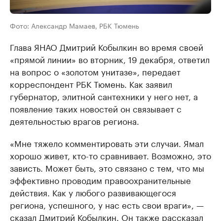
Фото: Александр Мамаев, РБК Тюмень
Глава ЯНАО Дмитрий Кобылкин во время своей
«прямой линии» во вторник, 19 декабря, ответил
на вопрос о «золотом унитазе», передает
корреспондент РБК Тюмень. Как заявил
губернатор, элитной сантехники у него нет, а
появление таких новостей он связывает с
деятельностью врагов региона.
«Мне тяжело комментировать эти случаи. Ямал
хорошо живет, кто-то сравнивает. Возможно, это
зависть. Может быть, это связано с тем, что мы
эффективно проводим правоохранительные
действия. Как у любого развивающегося
региона, успешного, у нас есть свои враги», —
сказал Дмитрий Кобылкин. Он также рассказал