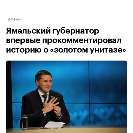
Тюмень
Ямальский губернатор
впервые прокомментировал
историю о «золотом унитазе»